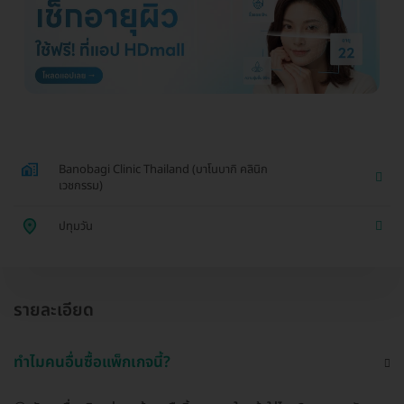
Banobagi Clinic Thailand (บาโนบากิ คลินิก
เวชกรรม)
ปทุมวัน
รายละเอียด
ทำไมคนอื่นซื้อแพ็กเกจนี้?