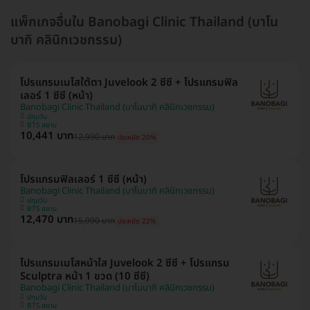
แพ็กเกจอื่นใน Banobagi Clinic Thailand (บาโน
บากิ คลินิกเวชกรรม)
โปรแกรมเมโสใต้ตา Juvelook 2 ซีซี + โปรแกรมฟิล
เลอร์ 1 ซีซี (หน้า)
Banobagi Clinic Thailand (บาโนบากิ คลินิกเวชกรรม)
ปทุมวัน
BTS สยาม
10,441 บาท
12,990 บาท
ประหยัด 20%
โปรแกรมฟิลเลอร์ 1 ซีซี (หน้า)
Banobagi Clinic Thailand (บาโนบากิ คลินิกเวชกรรม)
ปทุมวัน
BTS สยาม
12,470 บาท
15,990 บาท
ประหยัด 22%
โปรแกรมเมโสหน้าใส Juvelook 2 ซีซี + โปรแกรม
Sculptra หน้า 1 ขวด (10 ซีซี)
Banobagi Clinic Thailand (บาโนบากิ คลินิกเวชกรรม)
ปทุมวัน
BTS สยาม