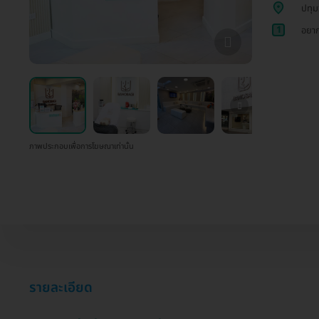
ปทุม
1
อยาก
ภาพประกอบเพื่อการโฆษณาเท่านั้น
รายละเอียด