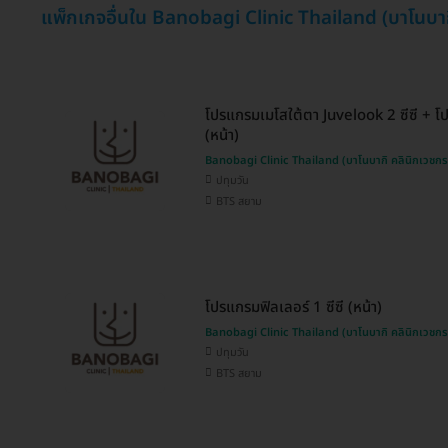
แพ็กเกจอื่นใน Banobagi Clinic Thailand (บาโนบา
โปรแกรมเมโสใต้ตา Juvelook 2 ซีซี + โป
(หน้า)
Banobagi Clinic Thailand (บาโนบากิ คลินิกเวชก
ปทุมวัน
BTS สยาม
โปรแกรมฟิลเลอร์ 1 ซีซี (หน้า)
Banobagi Clinic Thailand (บาโนบากิ คลินิกเวชก
ปทุมวัน
BTS สยาม