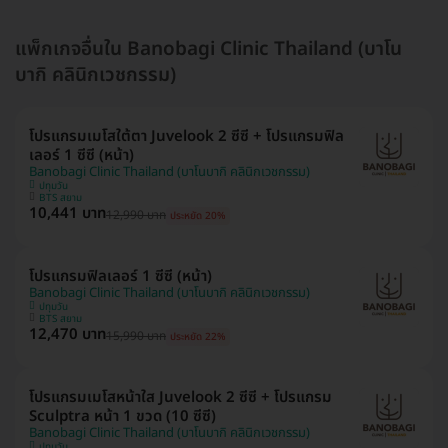
แพ็กเกจอื่นใน Banobagi Clinic Thailand (บาโน
บากิ คลินิกเวชกรรม)
โปรแกรมเมโสใต้ตา Juvelook 2 ซีซี + โปรแกรมฟิล
เลอร์ 1 ซีซี (หน้า)
Banobagi Clinic Thailand (บาโนบากิ คลินิกเวชกรรม)
ปทุมวัน
BTS สยาม
10,441 บาท
12,990 บาท
ประหยัด 20%
โปรแกรมฟิลเลอร์ 1 ซีซี (หน้า)
Banobagi Clinic Thailand (บาโนบากิ คลินิกเวชกรรม)
ปทุมวัน
BTS สยาม
12,470 บาท
15,990 บาท
ประหยัด 22%
โปรแกรมเมโสหน้าใส Juvelook 2 ซีซี + โปรแกรม
Sculptra หน้า 1 ขวด (10 ซีซี)
Banobagi Clinic Thailand (บาโนบากิ คลินิกเวชกรรม)
ปทุมวัน