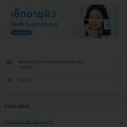
Banobagi Clinic Thailand (บาโนบากิ คลินิก
เวชกรรม)
ปทุมวัน
รายละเอียด
ทำไมคนอื่นซื้อแพ็กเกจนี้?