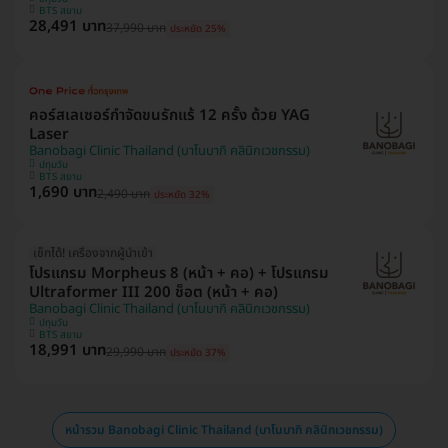
BTS สยาม
28,491 บาท
37,990 บาท
ประหยัด 25%
คอร์สเลเซอร์กำจัดขนรักแร้ 12 ครั้ง ด้วย YAG
Laser
Banobagi Clinic Thailand (บาโนบากิ คลินิกเวชกรรม)
ปทุมวัน
BTS สยาม
1,690 บาท
2,490 บาท
ประหยัด 32%
เช็กได้! เครื่องจากผู้นำเข้า
โปรแกรม Morpheus 8 (หน้า + คอ) + โปรแกรม
Ultraformer III 200 ช็อต (หน้า + คอ)
Banobagi Clinic Thailand (บาโนบากิ คลินิกเวชกรรม)
ปทุมวัน
BTS สยาม
18,991 บาท
29,990 บาท
ประหยัด 37%
หน้ารวม Banobagi Clinic Thailand (บาโนบากิ คลินิกเวชกรรม)