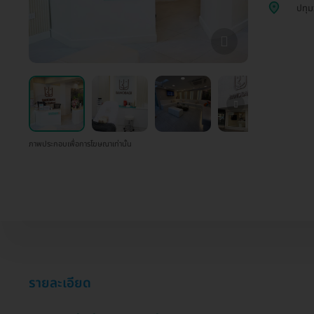
ปทุม
ภาพประกอบเพื่อการโฆษณาเท่านั้น
รายละเอียด