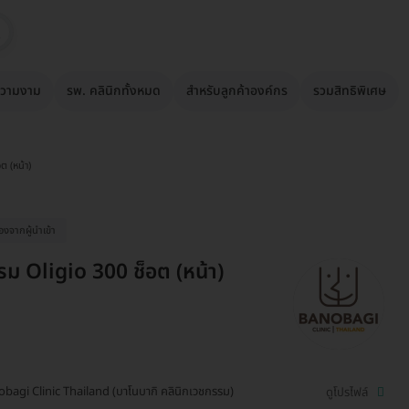
วามงาม
รพ. คลินิกทั้งหมด
สำหรับลูกค้าองค์กร
รวมสิทธิพิเศษ
ต (หน้า)
ื่องจากผู้นำเข้า
ม Oligio 300 ช็อต (หน้า)
bagi Clinic Thailand (บาโนบากิ คลินิกเวชกรรม)
ดูโปรไฟล์