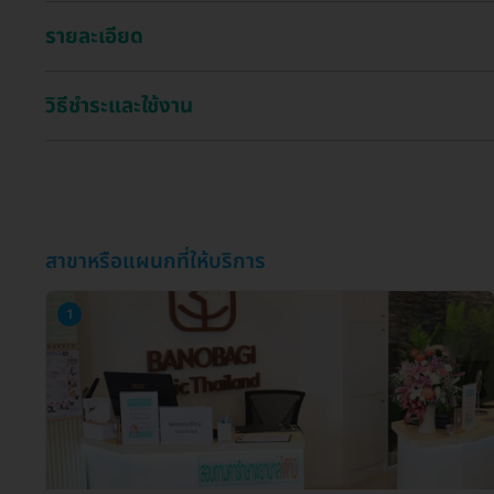
รายละเอียด
วิธีชำระและใช้งาน
สาขาหรือแผนกที่ให้บริการ
1