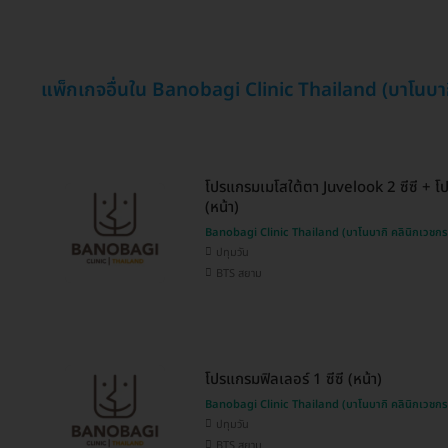
แพ็กเกจอื่นใน Banobagi Clinic Thailand (บาโนบา
โปรแกรมเมโสใต้ตา Juvelook 2 ซีซี + โป
(หน้า)
Banobagi Clinic Thailand (บาโนบากิ คลินิกเวชก
ปทุมวัน
BTS สยาม
โปรแกรมฟิลเลอร์ 1 ซีซี (หน้า)
Banobagi Clinic Thailand (บาโนบากิ คลินิกเวชก
ปทุมวัน
BTS สยาม