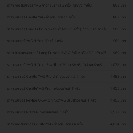
ราคา คอร์สเลเซอร์ YAG กำจัดขนรักแร้ 3 ครั้ง (ผู้หญิงเท่านั้น)
808 บาท
ราคา เลเซอร์ Gentle YAG กำจัดขนรักแร้ 1 ครั้ง
863 บาท
ราคา เลเซอร์ Long Pulse Nd:YAG กำจัดขน 1 ครั้ง (เลือก 1 จุด รักแร้/
960 บาท
หนวด)
ราคา เลเซอร์ YAG กำจัดขนรักแร้ 1 ครั้ง
969 บาท
ราคา โปรแกรมเลเซอร์ Long Pulse Nd:YAG กำจัดขนรักแร้ 2 ครั้ง ฟรี! 2
980 บาท
ครั้ง
ราคา เลเซอร์ YAG กำจัดขน Brazilian (V) 1 ครั้ง ฟรี! กำจัดขนรักแร้ 1
1,078 บาท
ครั้ง (ผู้หญิงเท่านั้น)
ราคา เลเซอร์ Gentle YAG Pro-U กำจัดขนรักแร้ 1 ครั้ง
1,455 บาท
ราคา เลเซอร์ GentleYAG Pro กำจัดขนรักแร้ 1 ครั้ง
1,455 บาท
ราคา เลเซอร์ Revlite Q-Switch Nd:YAG ปรับสีผิวรักแร้ 1 ครั้ง
1,455 บาท
ราคา เลเซอร์ Nd:YAG กำจัดขนรักแร้ 1 ครั้ง
2,522 บาท
ราคา คอร์สเลเซอร์ Gentle YAG กำจัดขนรักแร้ 6 ครั้ง
4,074 บาท