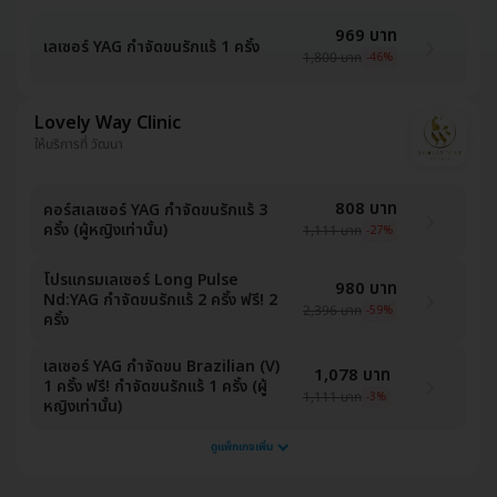
969 บาท
เลเซอร์ YAG กำจัดขนรักแร้ 1 ครั้ง
1,800 บาท
-46%
Lovely Way Clinic
ให้บริการที่ วัฒนา
808 บาท
คอร์สเลเซอร์ YAG กำจัดขนรักแร้ 3
ครั้ง (ผู้หญิงเท่านั้น)
1,111 บาท
-27%
โปรแกรมเลเซอร์ Long Pulse
980 บาท
Nd:YAG กำจัดขนรักแร้ 2 ครั้ง ฟรี! 2
2,396 บาท
-59%
ครั้ง
เลเซอร์ YAG กำจัดขน Brazilian (V)
1,078 บาท
1 ครั้ง ฟรี! กำจัดขนรักแร้ 1 ครั้ง (ผู้
1,111 บาท
-3%
หญิงเท่านั้น)
ดูแพ็กเกจเพิ่ม