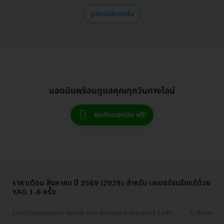
ดูสถานบริการเพิ่ม
แอดมินพร้อมดูแลคุณทุกวันทางไลน์
คุยกับแอดมิน ฟรี!
ราคาเดือน สิงหาคม ปี 2569 (2026) สำหรับ เลเซอร์ขนรักแร้ด้วย
YAG 1-6 ครั้ง
ราคา โปรแกรมเลเซอร์ Gentle YAG Remove กำจัดขนรักแร้ 1 ครั้ง
678 บาท