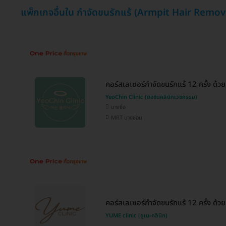
แพ็กเกจอื่นใน กำจัดขนรักแร้ (Armpit Hair Remov
คอร์สเลเซอร์กำจัดขนรักแร้ 12 ครั้ง ด้
YeoChin Clinic (ยอชินคลินิกเวชกรรม)
บางซื่อ
MRT บางซ่อน
คอร์สเลเซอร์กำจัดขนรักแร้ 12 ครั้ง ด้
YUME clinic (ยูเมะคลินิก)