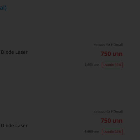
al)
ราคาจองกับ HDmall
วย Diode Laser
750 บาท
1,660 บาท
ประหยัด 55%
ราคาจองกับ HDmall
750 บาท
วย Diode Laser
1,660 บาท
ประหยัด 55%