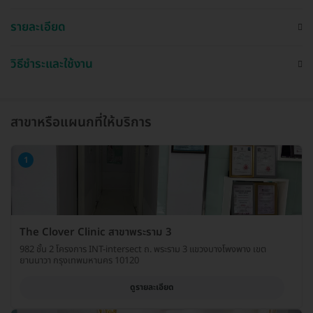
รายละเอียด
วิธีชำระและใช้งาน
สาขาหรือแผนกที่ให้บริการ
1
The Clover Clinic สาขาพระราม 3
982 ชั้น 2 โครงการ INT-intersect ถ. พระราม 3 แขวงบางโพงพาง เขต
ยานนาวา กรุงเทพมหานคร 10120
ดูรายละเอียด