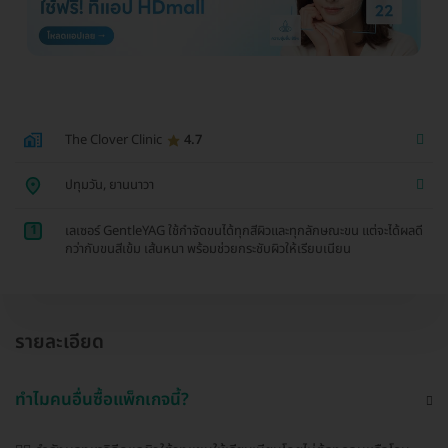
The Clover Clinic
4.7
ปทุมวัน, ยานนาวา
1
เลเซอร์ GentleYAG ใช้กำจัดขนได้ทุกสีผิวและทุกลักษณะขน แต่จะได้ผลดี
กว่ากับขนสีเข้ม เส้นหนา พร้อมช่วยกระชับผิวให้เรียบเนียน
รายละเอียด
ทำไมคนอื่นซื้อแพ็กเกจนี้?