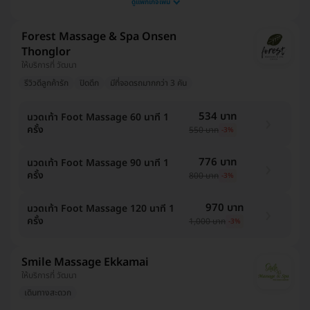
ดูแพ็กเกจเพิ่ม
Forest Massage & Spa Onsen
Thonglor
ให้บริการที่ วัฒนา
รีวิวดีลูกค้ารัก
ปิดดึก
มีที่จอดรถมากกว่า 3 คัน
534 บาท
นวดเท้า Foot Massage 60 นาที 1
ครั้ง
550 บาท
-3%
776 บาท
นวดเท้า Foot Massage 90 นาที 1
ครั้ง
800 บาท
-3%
970 บาท
นวดเท้า Foot Massage 120 นาที 1
ครั้ง
1,000 บาท
-3%
Smile Massage Ekkamai
ให้บริการที่ วัฒนา
เดินทางสะดวก