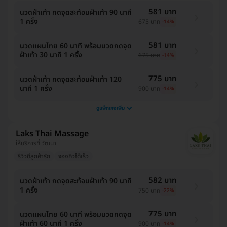
581 บาท
นวดฝ่าเท้า กดจุดสะท้อนฝ่าเท้า 90 นาที
1 ครั้ง
675 บาท
-14%
581 บาท
นวดแผนไทย 60 นาที พร้อมนวดกดจุด
ฝ่าเท้า 30 นาที 1 ครั้ง
675 บาท
-14%
775 บาท
นวดฝ่าเท้า กดจุดสะท้อนฝ่าเท้า 120
นาที 1 ครั้ง
900 บาท
-14%
ดูแพ็กเกจเพิ่ม
Laks Thai Massage
ให้บริการที่ วัฒนา
รีวิวดีลูกค้ารัก
จองคิวได้เร็ว
582 บาท
นวดฝ่าเท้า กดจุดสะท้อนฝ่าเท้า 90 นาที
1 ครั้ง
750 บาท
-22%
775 บาท
นวดแผนไทย 60 นาที พร้อมนวดกดจุด
ฝ่าเท้า 60 นาที 1 ครั้ง
900 บาท
-14%