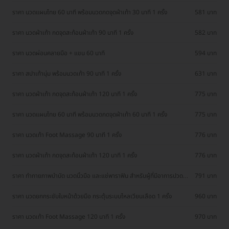
ราคา นวดแผนไทย 60 นาที พร้อมนวดกดจุดฝ่าเท้า 30 นาที 1 ครั้ง
581 บาท
ราคา นวดฝ่าเท้า กดจุดสะท้อนฝ่าเท้า 90 นาที 1 ครั้ง
582 บาท
ราคา นวดผ่อนคลายมือ + แขน 60 นาที
594 บาท
ราคา สปาเท้านุ่ม พร้อมนวดเท้า 90 นาที 1 ครั้ง
631 บาท
ราคา นวดฝ่าเท้า กดจุดสะท้อนฝ่าเท้า 120 นาที 1 ครั้ง
775 บาท
ราคา นวดแผนไทย 60 นาที พร้อมนวดกดจุดฝ่าเท้า 60 นาที 1 ครั้ง
775 บาท
ราคา นวดเท้า Foot Massage 90 นาที 1 ครั้ง
776 บาท
ราคา นวดฝ่าเท้า กดจุดสะท้อนฝ่าเท้า 120 นาที 1 ครั้ง
776 บาท
ราคา ทำกายภาพบำบัด นวดนิ้วมือ และแช่พาราฟิน สำหรับผู้ที่มีอาการปวด
791 บาท
จากพังผืดทับเส้นประสาทที่ข้อมือหรืออาการนิ้วล็อก 1 ครั้ง
ราคา นวดยกกระชับใบหน้าด้วยมือ กระตุ้นระบบไหลเวียนเลือด 1 ครั้ง
960 บาท
ราคา นวดเท้า Foot Massage 120 นาที 1 ครั้ง
970 บาท