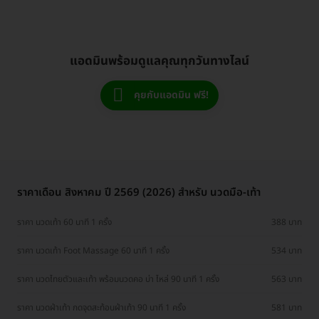
แอดมินพร้อมดูแลคุณทุกวันทางไลน์
คุยกับแอดมิน ฟรี!
ราคาเดือน สิงหาคม ปี 2569 (2026) สำหรับ นวดมือ-เท้า
ราคา นวดเท้า 60 นาที 1 ครั้ง
388 บาท
ราคา นวดเท้า Foot Massage 60 นาที 1 ครั้ง
534 บาท
ราคา นวดไทยตัวและเท้า พร้อมนวดคอ บ่า ไหล่ 90 นาที 1 ครั้ง
563 บาท
ราคา นวดฝ่าเท้า กดจุดสะท้อนฝ่าเท้า 90 นาที 1 ครั้ง
581 บาท