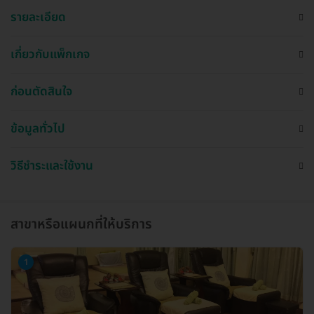
รายละเอียด
เกี่ยวกับแพ็กเกจ
ก่อนตัดสินใจ
ข้อมูลทั่วไป
วิธีชำระและใช้งาน
สาขาหรือแผนกที่ให้บริการ
1