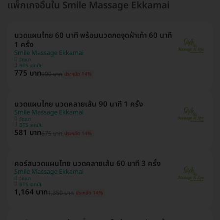
แพ็กเกจอื่นใน Smile Massage Ekkamai
นวดแผนไทย 60 นาที พร้อมนวดกดจุดฝ่าเท้า 60 นาที
1 ครั้ง
Smile Massage Ekkamai
วัฒนา
BTS เอกมัย
775 บาท
900 บาท
ประหยัด 14%
นวดแผนไทย นวดคลายเส้น 90 นาที 1 ครั้ง
Smile Massage Ekkamai
วัฒนา
BTS เอกมัย
581 บาท
675 บาท
ประหยัด 14%
คอร์สนวดแผนไทย นวดคลายเส้น 60 นาที 3 ครั้ง
Smile Massage Ekkamai
วัฒนา
BTS เอกมัย
1,164 บาท
1,350 บาท
ประหยัด 14%