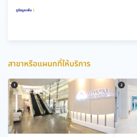
ดูข้อมูลเพิ่ม
สาขาหรือแผนกที่ให้บริการ
1
2