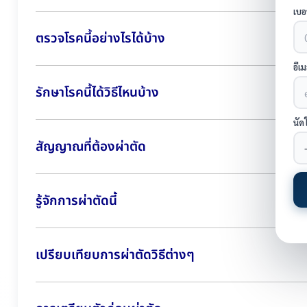
เบอ
ตรวจโรคนี้อย่างไรได้บ้าง
อีเ
รักษาโรคนี้ได้วิธีไหนบ้าง
นัด
สัญญาณที่ต้องผ่าตัด
รู้จักการผ่าตัดนี้
เปรียบเทียบการผ่าตัดวิธีต่างๆ