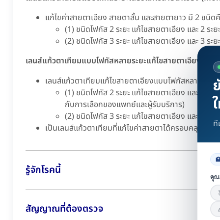
แก้ไขค่าสายตาเอียง สายตาสั้น และสายตายาว มี 2 ชนิดค
(1) ชนิดโฟกัส 2 ระยะ แก้ไขสายตาเอียง และ 2 ระย
(2) ชนิดโฟกัส 3 ระยะ แก้ไขสายตาเอียง และ 3 ระย
เลนส์แก้วตาเทียมแบบโฟกัสหลายระยะแก้ไขสายตาเอียง (Mul
เลนส์แก้วตาเทียมแก้ไขสายตาเอียงแบบโฟกัสหลายระยะ แบ
ย
(1) ชนิดโฟกัส 2 ระยะ แก้ไขสายตาเอียง และอีก 2 ระ
ใ
กับการเลือกของแพทย์และผู้รับบริการ)
(2) ชนิดโฟกัส 3 ระยะ แก้ไขสายตาเอียง และไกล กล
ท
เป็นเลนส์แก้วตาเทียมที่แก้ไขค่าสายตาได้ครอบคลุมที่สุด

รู้จักโรคนี้
คุณ
สัญญาณที่ต้องตรวจ