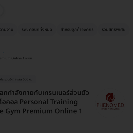
วามงาม
รพ. คลินิกทั้งหมด
สำหรับลูกค้าองค์กร
รวมสิทธิพิเศษ
Premium Online 1 เดือน
ระเมินให้! สูงสุด 500 บ.
อกกำลังกายกับเทรนเนอร์ส่วนตัว
ดีโอคอล Personal Training
te Gym Premium Online 1