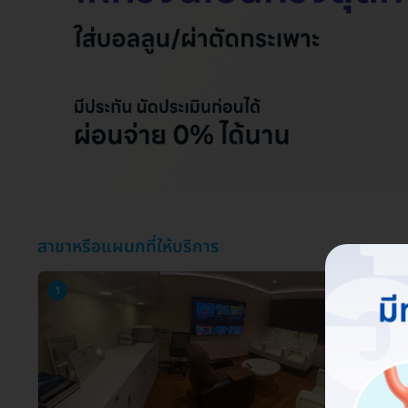
สาขาหรือแผนกที่ให้บริการ
1