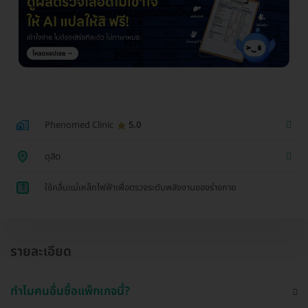
Phenomed Clinic
5.0
ดุสิต
1
ใช้คลื่นแม่เหล็กไฟฟ้าเพื่อตรวจระดับพลังงานของร่างกาย
รายละเอียด
ทำไมคนอื่นซื้อแพ็กเกจนี้?