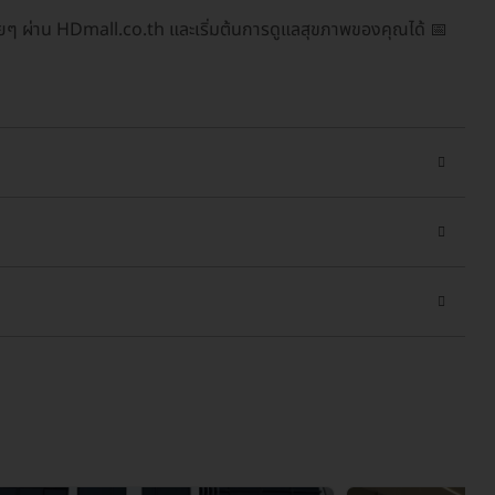
ยๆ ผ่าน HDmall.co.th และเริ่มต้นการดูแลสุขภาพของคุณได้ 📅