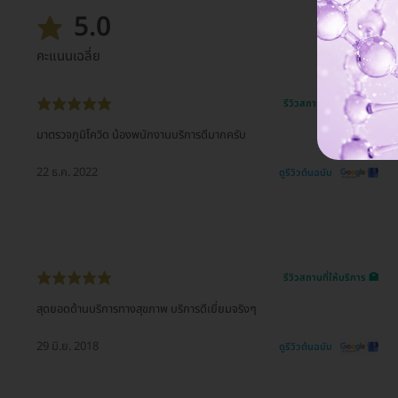
5.0
คะแนนเฉลี่ย
รีวิวสถานที่ให้บริการ 🏥
มาตรวจภูมิโควิด น้องพนักงานบริการดีมากครับ
22 ธ.ค. 2022
ดูรีวิวต้นฉบับ
รีวิวสถานที่ให้บริการ 🏥
สุดยอดด้านบริการทางสุขภาพ บริการดีเยี่ยมจริงๆ
29 มิ.ย. 2018
ดูรีวิวต้นฉบับ