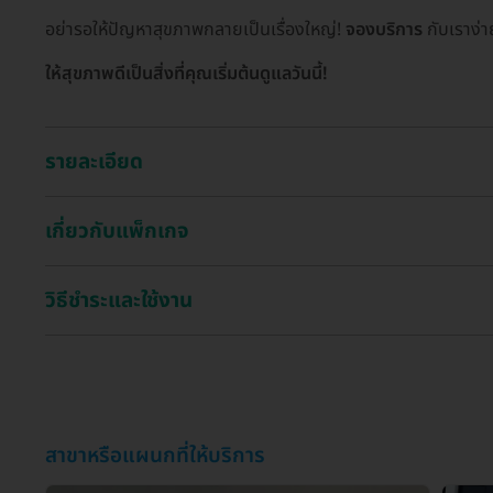
อย่ารอให้ปัญหาสุขภาพกลายเป็นเรื่องใหญ่!
จองบริการ
กับเราง่า
ให้สุขภาพดีเป็นสิ่งที่คุณเริ่มต้นดูแลวันนี้!
รายละเอียด
เกี่ยวกับแพ็กเกจ
วิธีชำระและใช้งาน
สาขาหรือแผนกที่ให้บริการ