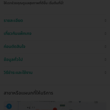
ให้เราช่วยคุณดูแลสุขภาพที่ดีขึ้น เริ่มต้นที่นี่!
รายละเอียด
เกี่ยวกับแพ็กเกจ
ก่อนตัดสินใจ
ข้อมูลทั่วไป
วิธีชำระและใช้งาน
สาขาหรือแผนกที่ให้บริการ
1