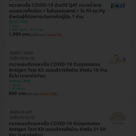
ตรวจหาเชื้อ COVID-19 ด้วยวิธี QAT ตรวจน้ำลาย
แบบตรวจที่คลินิก + ใบรับรองแพทย์ + ใบ Fit-to-Fly
สำหรับผู้ที่ต้องการเดินทางไปญี่ปุ่น 1 ท่าน
BLEZ Clinic
วัฒนา
MRT สุขุมวิท , BTS อโศก
1,999 บาท
2,000 บาท
ประหยัด 0%
รู้ผลใน 1 ชั่วโมง
ไม่มีใบ Fit-to-Fly
ตรวจแอนติเจนหาเชื้อ COVID-19 ด้วยชุดทดสอบ
Antigen Test Kit แบบบริการถึงบ้าน สำหรับ 10 ท่าน
ขึ้นไป (ราคาต่อท่าน)
Anissa Clinic
ปทุมวัน
BTS ชิดลม
899 บาท
999 บาท
ประหยัด 10%
รู้ผลใน 30 นาที
ไม่มีใบ Fit-to-Fly
ตรวจแอนติเจนหาเชื้อ COVID-19 ด้วยชุดทดสอบ
Antigen Test Kit แบบบริการถึงบ้าน สำหรับ 21-50
ท่าน (ราคาต่อท่าน)