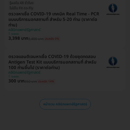
รู้ผลใน 48 ชั่วโมง
ไม่มีใบ Fit-to-Fly
ตรวจหาเชื้อ COVID-19 เทคนิค Real Time - PCR
แบบบริการนอกสถานที่ สำหรับ 5-20 ท่าน (ราคาต่อ
ท่าน)
คลินิกแพทย์รัฐศาสตร์
ระยอง
3,398 บาท
3,400 บาท
ประหยัด 0%
ตรวจแอนติเจนหาเชื้อ COVID-19 ด้วยชุดทดสอบ
Antigen Test Kit แบบบริการนอกสถานที่ สำหรับ
100 ท่านขึ้นไป (ราคาต่อท่าน)
คลินิกแพทย์รัฐศาสตร์
ระยอง
300 บาท
350 บาท
ประหยัด 14%
หน้ารวม คลินิกแพทย์รัฐศาสตร์