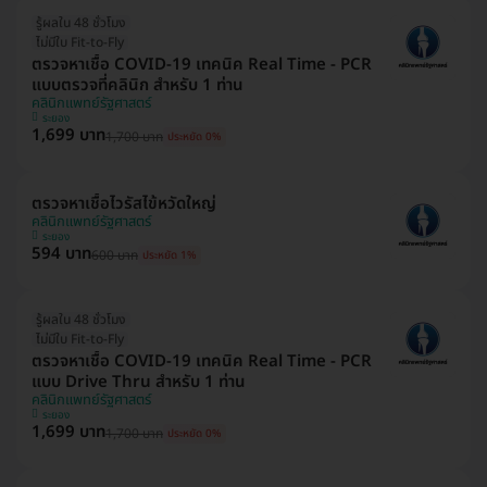
รู้ผลใน 48 ชั่วโมง
ไม่มีใบ Fit-to-Fly
ตรวจหาเชื้อ COVID-19 เทคนิค Real Time - PCR
แบบตรวจที่คลินิก สำหรับ 1 ท่าน
คลินิกแพทย์รัฐศาสตร์
ระยอง
1,699 บาท
1,700 บาท
ประหยัด 0%
ตรวจหาเชื้อไวรัสไข้หวัดใหญ่
คลินิกแพทย์รัฐศาสตร์
ระยอง
594 บาท
600 บาท
ประหยัด 1%
รู้ผลใน 48 ชั่วโมง
ไม่มีใบ Fit-to-Fly
ตรวจหาเชื้อ COVID-19 เทคนิค Real Time - PCR
แบบ Drive Thru สำหรับ 1 ท่าน
คลินิกแพทย์รัฐศาสตร์
ระยอง
1,699 บาท
1,700 บาท
ประหยัด 0%