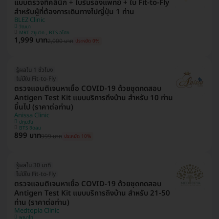
แบบตรวจที่คลินิก + ใบรับรองแพทย์ + ใบ Fit-to-Fly
สำหรับผู้ที่ต้องการเดินทางไปญี่ปุ่น 1 ท่าน
BLEZ Clinic
วัฒนา
MRT สุขุมวิท , BTS อโศก
1,999 บาท
2,000 บาท
ประหยัด 0%
รู้ผลใน 1 ชั่วโมง
ไม่มีใบ Fit-to-Fly
ตรวจแอนติเจนหาเชื้อ COVID-19 ด้วยชุดทดสอบ
Antigen Test Kit แบบบริการถึงบ้าน สำหรับ 10 ท่าน
ขึ้นไป (ราคาต่อท่าน)
Anissa Clinic
ปทุมวัน
BTS ชิดลม
899 บาท
999 บาท
ประหยัด 10%
รู้ผลใน 30 นาที
ไม่มีใบ Fit-to-Fly
ตรวจแอนติเจนหาเชื้อ COVID-19 ด้วยชุดทดสอบ
Antigen Test Kit แบบบริการถึงบ้าน สำหรับ 21-50
ท่าน (ราคาต่อท่าน)
Medtopia Clinic
พญาไท