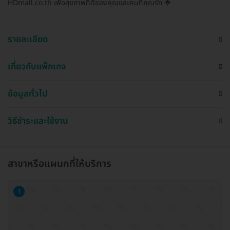
HDmall.co.th เพื่อสุขภาพที่ดีของคุณและคนที่คุณรัก 🌟
รายละเอียด
เกี่ยวกับแพ็กเกจ
ข้อมูลทั่วไป
วิธีชำระและใช้งาน
สาขาหรือแผนกที่ให้บริการ
1