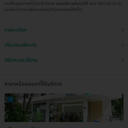
การฟื้นฟูสุขภาพที่มีประสิทธิภาพ
จองบริการกับเราได้
ผ่าน HDmall.co.th
และเริ่มต้นการเปลี่ยนแปลงในชีวิตของคุณให้ดีขึ้น!
รายละเอียด
เกี่ยวกับแพ็กเกจ
วิธีชำระและใช้งาน
สาขาหรือแผนกที่ให้บริการ
1