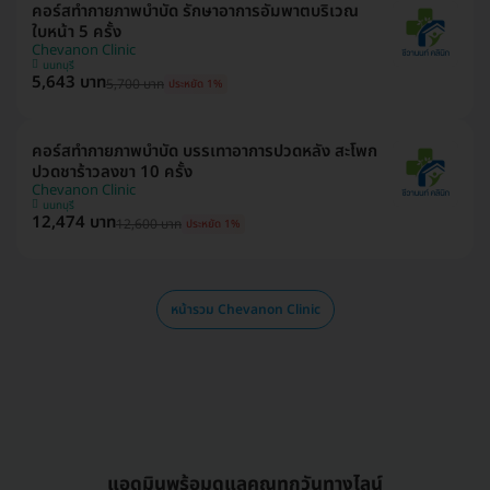
คอร์สทำกายภาพบำบัด รักษาอาการอัมพาตบริเวณ
ใบหน้า 5 ครั้ง
Chevanon Clinic
นนทบุรี
5,643 บาท
5,700 บาท
ประหยัด 1%
คอร์สทำกายภาพบำบัด บรรเทาอาการปวดหลัง สะโพก
ปวดชาร้าวลงขา 10 ครั้ง
Chevanon Clinic
นนทบุรี
12,474 บาท
12,600 บาท
ประหยัด 1%
หน้ารวม Chevanon Clinic
แอดมินพร้อมดูแลคุณทุกวันทางไลน์