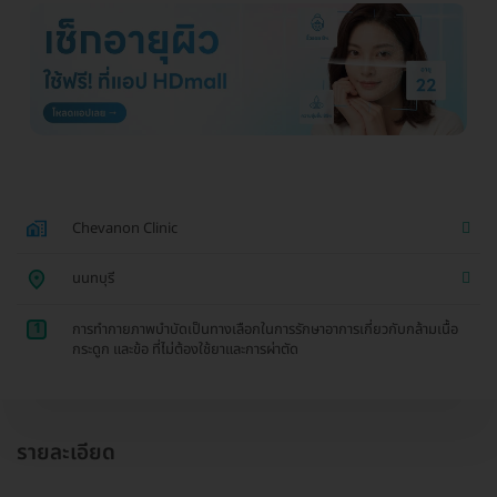
Chevanon Clinic
นนทบุรี
1
การทำกายภาพบำบัดเป็นทางเลือกในการรักษาอาการเกี่ยวกับกล้ามเนื้อ
กระดูก และข้อ ที่ไม่ต้องใช้ยาและการผ่าตัด
รายละเอียด