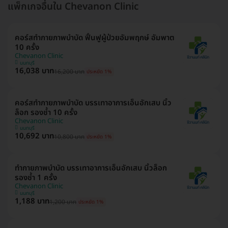
แพ็กเกจอื่นใน Chevanon Clinic
คอร์สทำกายภาพบำบัด ฟื้นฟูผู้ป่วยอัมพฤกษ์ อัมพาต
10 ครั้ง
Chevanon Clinic
นนทบุรี
16,038 บาท
16,200 บาท
ประหยัด 1%
คอร์สทำกายภาพบำบัด บรรเทาอาการเอ็นอักเสบ นิ้ว
ล็อก รองช้ำ 10 ครั้ง
Chevanon Clinic
นนทบุรี
10,692 บาท
10,800 บาท
ประหยัด 1%
ทำกายภาพบำบัด บรรเทาอาการเอ็นอักเสบ นิ้วล็อก
รองช้ำ 1 ครั้ง
Chevanon Clinic
นนทบุรี
1,188 บาท
1,200 บาท
ประหยัด 1%