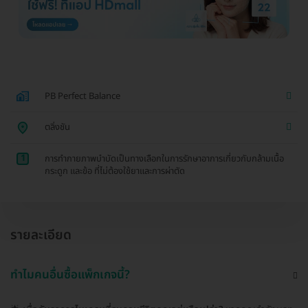
PB Perfect Balance
ตลิ่งชัน
1
การทำกายภาพบำบัดเป็นทางเลือกในการรักษาอาการเกี่ยวกับกล้ามเนื้อ
กระดูก และข้อ ที่ไม่ต้องใช้ยาและการผ่าตัด
รายละเอียด
ทำไมคนอื่นซื้อแพ็กเกจนี้?