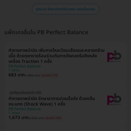
ดูหมวด รักษาปวดหัวไมเกรน ตรวจไมเกรน
แพ็กเกจอื่นใน PB Perfect Balance
ทำกายภาพบำบัด เพิ่มการไหลเวียนเลือดและคลายกล้าม
เนื้อ ด้วยถุงทรายร้อนร่วมกับการดึงคอหรือดึงหลัง
เครื่อง Traction 1 ครั้ง
PB Perfect Balance
ตลิ่งชัน
683 บาท
1,400 บาท
ประหยัด 51%
ถูกที่สุดเมื่อจองกับ HD
ทำกายภาพบำบัด รักษาอาการปวดเรื้อรัง ด้วยคลื่น
กระแทก (Shock Wave) 1 ครั้ง
PB Perfect Balance
ตลิ่งชัน
1,673 บาท
2,000 บาท
ประหยัด 16%