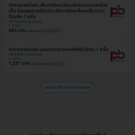
ทำกายภาพบำบัด เพิ่มการไหลเวียนเลือดและคลายกล้าม
เนื้อ ด้วยถุงทรายร้อนร่วมกับการรักษาด้วยคลื่นความ
ร้อนลึก 1 ครั้ง
PB Perfect Balance
ตลิ่งชัน
683 บาท
1,400 บาท
ประหยัด 51%
ทำกายภาพบำบัด บรรเทาอาการออฟฟิศซินโดรม 1 ครั้ง
PB Perfect Balance
ตลิ่งชัน
1,251 บาท
1,600 บาท
ประหยัด 22%
หน้ารวม PB Perfect Balance