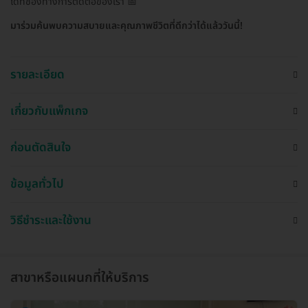
ได้ที่ช่องทางการติดต่อของเรา 📅
มาร่วมค้นพบความสบายและคุณภาพชีวิตที่ดีกว่าได้แล้ววันนี้!
รายละเอียด
เกี่ยวกับแพ็กเกจ
ก่อนตัดสินใจ
ข้อมูลทั่วไป
วิธีชำระและใช้งาน
สาขาหรือแผนกที่ให้บริการ