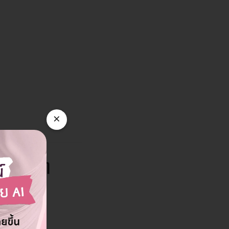
×
่านต่างๆ