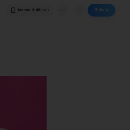
⋯
เข้าสู่ระบบ
โหลดแอปรับโค้ดเพิ่ม