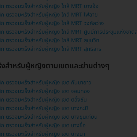
ิก ตรวจมะเร็งสำหรับผู้หญิง ใกล้ MRT บางอ้อ
ิก ตรวจมะเร็งสำหรับผู้หญิง ใกล้ MRT ไฟฉาย
ิก ตรวจมะเร็งสำหรับผู้หญิง ใกล้ MRT วงศ์สว่าง
ก ตรวจมะเร็งสำหรับผู้หญิง ใกล้ MRT ศูนย์การประชุมแห่งชาติสิริ
ก ตรวจมะเร็งสำหรับผู้หญิง ใกล้ MRT สุขุมวิท
ิก ตรวจมะเร็งสำหรับผู้หญิง ใกล้ MRT สุทธิสาร
ร็งสำหรับผู้หญิงตามเขตและย่านต่างๆ
ิก ตรวจมะเร็งสำหรับผู้หญิง เขต คันนายาว
ิก ตรวจมะเร็งสำหรับผู้หญิง เขต จอมทอง
ก ตรวจมะเร็งสำหรับผู้หญิง เขต ตลิ่งชัน
ิก ตรวจมะเร็งสำหรับผู้หญิง เขต บางกะปิ
ิก ตรวจมะเร็งสำหรับผู้หญิง เขต บางขุนเทียน
ิก ตรวจมะเร็งสำหรับผู้หญิง เขต บางซื่อ
ิก ตรวจมะเร็งสำหรับผู้หญิง เขต บางนา