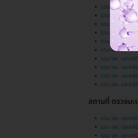
รวม รพ. และคลิน
รวม รพ. และคลิน
รวม รพ. และคลิน
รวม รพ. และคลิน
รวม รพ. และคลิน
รวม รพ. และคลิน
รวม รพ. และคลิน
รวม รพ. และคลิน
รวม รพ. และคลินิ
รวม รพ. และคลิน
สถานที่ ตรวจมะเ
รวม รพ. และคลิน
รวม รพ. และคลิน
รวม รพ. และคลิน