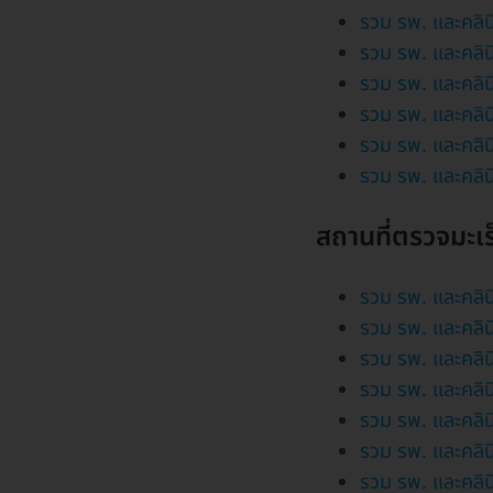
รวม รพ. และคลิน
รวม รพ. และคลิน
รวม รพ. และคลิน
รวม รพ. และคลินิ
รวม รพ. และคลินิ
รวม รพ. และคลิน
สถานที่ตรวจมะเ
รวม รพ. และคลิน
รวม รพ. และคลิน
รวม รพ. และคลินิ
รวม รพ. และคลิน
รวม รพ. และคลิน
รวม รพ. และคลิน
รวม รพ. และคลิน