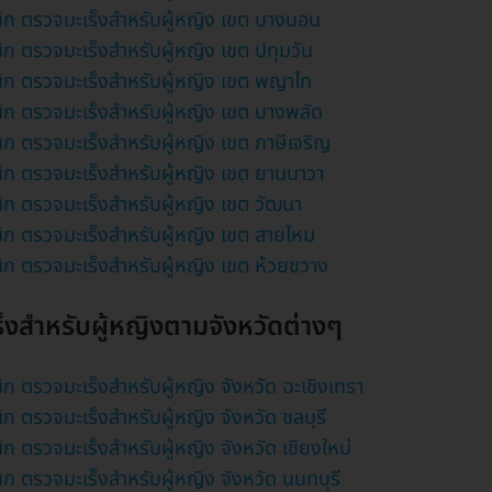
ิก ตรวจมะเร็งสำหรับผู้หญิง เขต บางบอน
ิก ตรวจมะเร็งสำหรับผู้หญิง เขต ปทุมวัน
ิก ตรวจมะเร็งสำหรับผู้หญิง เขต พญาไท
ิก ตรวจมะเร็งสำหรับผู้หญิง เขต บางพลัด
ิก ตรวจมะเร็งสำหรับผู้หญิง เขต ภาษีเจริญ
ิก ตรวจมะเร็งสำหรับผู้หญิง เขต ยานนาวา
ิก ตรวจมะเร็งสำหรับผู้หญิง เขต วัฒนา
ิก ตรวจมะเร็งสำหรับผู้หญิง เขต สายไหม
ิก ตรวจมะเร็งสำหรับผู้หญิง เขต ห้วยขวาง
็งสำหรับผู้หญิงตามจังหวัดต่างๆ
ก ตรวจมะเร็งสำหรับผู้หญิง จังหวัด ฉะเชิงเทรา
ก ตรวจมะเร็งสำหรับผู้หญิง จังหวัด ชลบุรี
ก ตรวจมะเร็งสำหรับผู้หญิง จังหวัด เชียงใหม่
ก ตรวจมะเร็งสำหรับผู้หญิง จังหวัด นนทบุรี