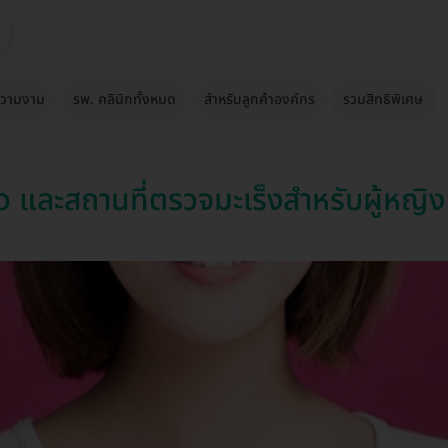
วามงาม
รพ. คลินิกทั้งหมด
สำหรับลูกค้าองค์กร
รวมสิทธิพิเศษ
ิว และสถานที่ตรวจมะเร็งสำหรับผู้หญิง