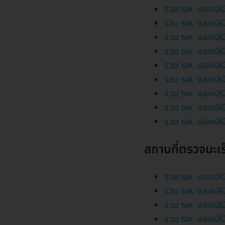
รวม รพ. และคลิน
รวม รพ. และคลิน
รวม รพ. และคลิน
รวม รพ. และคลิน
รวม รพ. และคลิน
รวม รพ. และคลิน
รวม รพ. และคลิน
รวม รพ. และคลิน
รวม รพ. และคลิน
สถานที่ตรวจมะเร
รวม รพ. และคลินิ
รวม รพ. และคลินิ
รวม รพ. และคลินิ
รวม รพ. และคลินิ