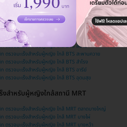
ิก ตรวจมะเร็งสำหรับผู้หญิง ใกล้ BTS บางนา
ิก ตรวจมะเร็งสำหรับผู้หญิง ใกล้ BTS บางหว้า
ิก ตรวจมะเร็งสำหรับผู้หญิง ใกล้ BTS พร้อมพงษ์
ิก ตรวจมะเร็งสำหรับผู้หญิง ใกล้ BTS สนามกีฬาแห่งชาติ
ิก ตรวจมะเร็งสำหรับผู้หญิง ใกล้ BTS สนามเป้า
ิก ตรวจมะเร็งสำหรับผู้หญิง ใกล้ BTS สยาม
ิก ตรวจมะเร็งสำหรับผู้หญิง ใกล้ BTS สะพานควาย
ิก ตรวจมะเร็งสำหรับผู้หญิง ใกล้ BTS สำโรง
ก ตรวจมะเร็งสำหรับผู้หญิง ใกล้ BTS อารีย์
ิก ตรวจมะเร็งสำหรับผู้หญิง ใกล้ BTS อุดมสุข
ร็งสำหรับผู้หญิงใกล้สถานี MRT
ิก ตรวจมะเร็งสำหรับผู้หญิง ใกล้ MRT ตลาดบางใหญ่
ิก ตรวจมะเร็งสำหรับผู้หญิง ใกล้ MRT บางไผ่
ิก ตรวจมะเร็งสำหรับผู้หญิง ใกล้ MRT บางหว้า