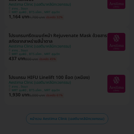
Aestima Clinic (เอสติมาคลินิกเวชกรรม)
สาทร , วัฒนา
MRT ลุมพินี , BTS อโศก , MRT สุขุมวิท
1,164 บาท
1,700 บาท
ประหยัด 32%
โปรแกรมทรีตเมนต์หน้า Rejuvenate Mask ด้วยสาร
สกัดจากสาหร่ายสีน้ำตาล
Aestima Clinic (เอสติมาคลินิกเวชกรรม)
สาทร , วัฒนา
MRT ลุมพินี , BTS อโศก , MRT สุขุมวิท
437 บาท
800 บาท
ประหยัด 45%
โปรแกรม HIFU Linelift 100 ช็อต (เหนียง)
Aestima Clinic (เอสติมาคลินิกเวชกรรม)
สาทร , วัฒนา
MRT ลุมพินี , BTS อโศก , MRT สุขุมวิท
1,930 บาท
5,000 บาท
ประหยัด 61%
หน้ารวม Aestima Clinic (เอสติมาคลินิกเวชกรรม)