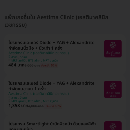
แพ็กเกจอื่นใน Aestima Clinic (เอสติมาคลินิก
เวชกรรม)
โปรแกรมเลเซอร์ Diode + YAG + Alexandrite
กำจัดขนนิ้วมือ + นิ้วเท้า 1 ครั้ง
Aestima Clinic (เอสติมาคลินิกเวชกรรม)
สาทร , วัฒนา
MRT ลุมพินี , BTS อโศก , MRT สุขุมวิท
484 บาท
1,000 บาท
ประหยัด 52%
โปรแกรมเลเซอร์ Diode + YAG + Alexandrite
กำจัดขนขาบน 1 ครั้ง
Aestima Clinic (เอสติมาคลินิกเวชกรรม)
สาทร , วัฒนา
MRT ลุมพินี , BTS อโศก , MRT สุขุมวิท
1,358 บาท
4,000 บาท
ประหยัด 66%
โปรแกรม Smartlight บำบัดผิวหน้า ด้วยแสงสีฟ้า
แดง และเขียว