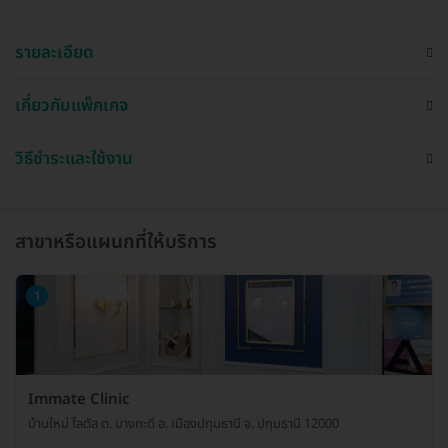
รายละเอียด
เกี่ยวกับแพ็กเกจ
วิธีชำระและใช้งาน
สาขาหรือแผนกที่ให้บริการ
1
Immate Clinic
บ้านใหม่ โลตัส ต. บางกะดี อ. เมืองปทุมธานี จ. ปทุมธานี 12000