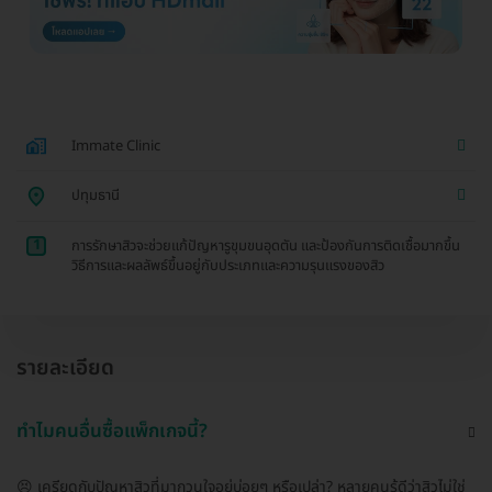
Immate Clinic
ปทุมธานี
1
การรักษาสิวจะช่วยแก้ปัญหารูขุมขนอุดตัน และป้องกันการติดเชื้อมากขึ้น
วิธีการและผลลัพธ์ขึ้นอยู่กับประเภทและความรุนแรงของสิว
รายละเอียด
ทำไมคนอื่นซื้อแพ็กเกจนี้?
😣 เครียดกับปัญหาสิวที่มากวนใจอยู่บ่อยๆ หรือเปล่า? หลายคนรู้ดีว่าสิวไม่ใช่