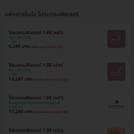
แพ็กเกจอื่นใน โปรแกรมฟิลเลอร์
โปรแกรมฟิลเลอร์ 1 ซีซี (หน้า)
My Life Clinic
ดุสิต
6,240 บาท
7,900 บาท
ประหยัด 21%
โปรแกรมฟิลเลอร์ 1 ซีซี (ปาก)
My Life Clinic
ดุสิต
13,247 บาท
16,900 บาท
ประหยัด 22%
โปรแกรมฟิลเลอร์ 1 ซีซี (หน้า)
Bangmod Aesthetic Hospital
จอมทอง
17,280 บาท
20,000 บาท
ประหยัด 14%
โปรแกรมฟิลเลอร์ 1 ซีซี (หน้า)