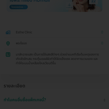
Esthe Clinic
พระโขนง
1
มาส์กฉายแสง เป็นการใช้แสงสีต่างๆ ช่วยฆ่าแบคทีเรียต้นเหตุของการ
เกิดสิวอักเสบ กระตุ้นเซลล์ผิวทำให้ผิวแข็งแรง ลดอาการบวมแดง และ
ทำให้ระบบน้ำเหลืองไหลเวียนดีขึ้น
รายละเอียด
ทำไมคนอื่นซื้อแพ็กเกจนี้?