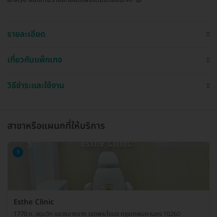
รายละเอียด
เกี่ยวกับแพ็กเกจ
วิธีชำระและใช้งาน
สาขาหรือแผนกที่ให้บริการ
1
Esthe Clinic
1770 ถ. สุขุมวิท แขวงบางจาก เขตพระโขนง กรุงเทพมหานคร 10260