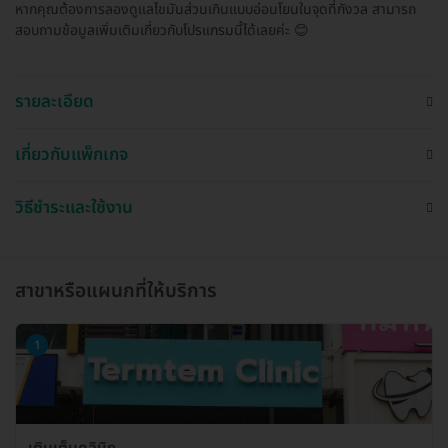
หากคุณต้องการลองดูแลไขมันส่วนเกินแบบอ่อนโยนในจุดที่กังวล สามารถ
สอบถามข้อมูลเพิ่มเติมเกี่ยวกับโปรแกรมนี้ได้เลยค่ะ 😊
รายละเอียด
เกี่ยวกับแพ็กเกจ
วิธีชำระและใช้งาน
สาขาหรือแผนกที่ให้บริการ
1