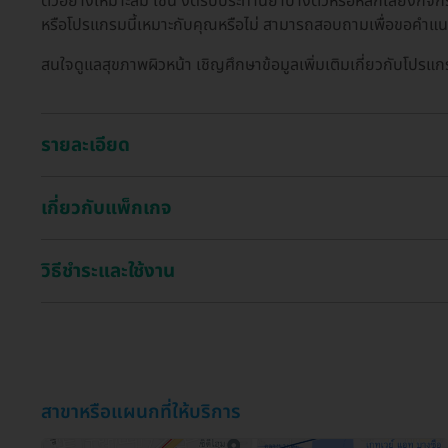
ตัวอย่างเหมาะสม เช่น งดรับประทานยาบางตัวหรือหลีกเลี่ยงกิจกร
หรือโปรแกรมนี้เหมาะกับคุณหรือไม่ สามารถสอบถามเพื่อขอคำแนะ
สนใจดูแลสุขภาพผิวหน้า เชิญศึกษาข้อมูลเพิ่มเติมเกี่ยวกับโปรแก
รายละเอียด
เกี่ยวกับแพ็กเกจ
วิธีชำระและใช้งาน
สาขาหรือแผนกที่ให้บริการ