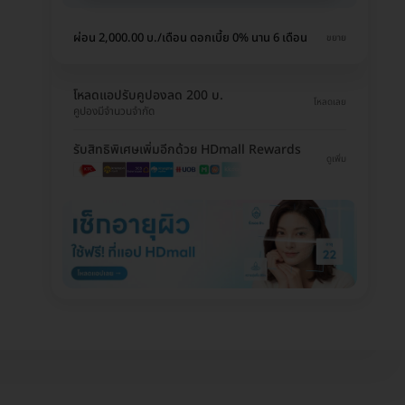
ผ่อน 2,000.00 บ./เดือน ดอกเบี้ย 0% นาน 6 เดือน
ขยาย
โหลดแอปรับคูปองลด 200 บ.
โหลดเลย
คูปองมีจำนวนจำกัด
รับสิทธิพิเศษเพิ่มอีกด้วย HDmall Rewards
ดูเพิ่ม