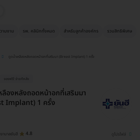
วามงาม
รพ. คลินิกทั้งหมด
สำหรับลูกค้าองค์กร
รวมสิทธิพิเศษ
ดูดน้ำเหลืองหลังถอดหน้าอกที่เสริมมา (Breast Implant) 1 ครั้ง
จองฟรี! จ่ายทีหลัง
เหลืองหลังถอดหน้าอกที่เสริมมา
t Implant) 1 ครั้ง
4.8
ยาบาลยันฮี
ดูโปรไฟล์