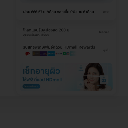
ผ่อน 666.67 บ./เดือน ดอกเบี้ย 0% นาน 6 เดือน
ขยาย
โหลดแอปรับคูปองลด 200 บ.
โหลดเลย
คูปองมีจำนวนจำกัด
รับสิทธิพิเศษเพิ่มอีกด้วย HDmall Rewards
ดูเพิ่ม