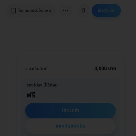
⋯
เข้าสู่ระบบ
โหลดแอปรับโค้ดเพิ่ม
4,000 บาท
ราคาเริ่มต้นที่
จองโปรฯ นี้ไว้ก่อน
ฟรี
ใส่ตะกร้า
แชทกับแอดมิน