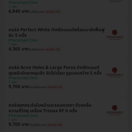
Phenomed Clinic
ดุสิต
6,840 บาท
7,200 บาท
ประหยัด 5%
คอร์ส Perfect White ทำทรีตเมนต์พร้อมมาส์กฟื้นฟู
ผิว 5 ครั้ง
Phenomed Clinic
ดุสิต
4,365 บาท
4,500 บาท
ประหยัด 3%
คอร์ส Acne Holes & Large Pores ทำทรีตเมนต์
ดูแลผิวรักษาหลุมสิว ผิวไม่เรียบ รูขุมขนกว้าง 5 ครั้ง
Phenomed Clinic
ดุสิต
9,700 บาท
10,000 บาท
ประหยัด 3%
คอร์สยกกระชับใบหน้าและรอบดวงตา ด้วยคลื่น
ความถี่วิทยุ เครื่อง Trimax RF 6 ครั้ง
Phenomed Clinic
ดุสิต
9,700 บาท
10,000 บาท
ประหยัด 3%