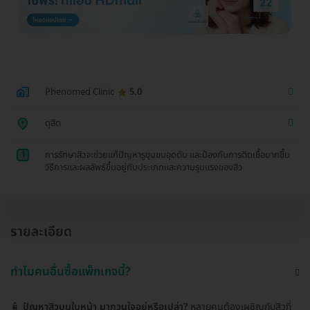
Phenomed Clinic
5.0
ดุสิต
1
การรักษาสิวจะช่วยแก้ปัญหารูขุมขนอุดตัน และป้องกันการติดเชื้อมากขึ้น
วิธีการและผลลัพธ์ขึ้นอยู่กับประเภทและความรุนแรงของสิว
รายละเอียด
ทำไมคนอื่นซื้อแพ็กเกจนี้?
🧴
ปัญหาสิวบนใบหน้า มากวนใจอยู่หรือเปล่า?
หลายคนต้องเผชิญกับสิวที่