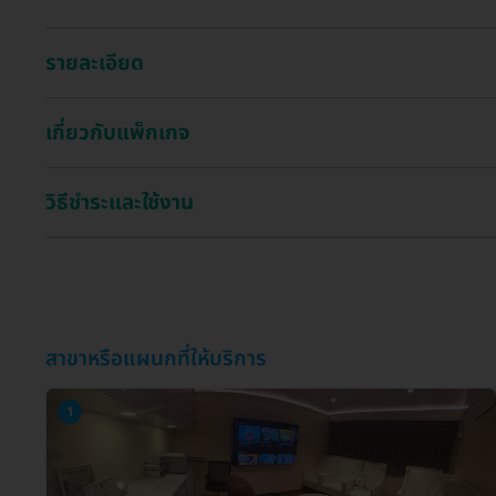
รายละเอียด
เกี่ยวกับแพ็กเกจ
วิธีชำระและใช้งาน
สาขาหรือแผนกที่ให้บริการ
1