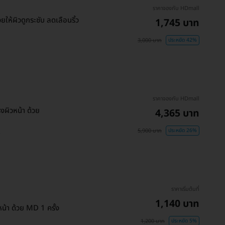
ราคาจองกับ HDmall
ให้ผิวดูกระชับ ลดเลือนริ้ว
1,745 บาท
3,000 บาท
ประหยัด 42%
ราคาจองกับ HDmall
ผิวหน้า ด้วย
4,365 บาท
5,900 บาท
ประหยัด 26%
)
ราคาเริ่มต้นที่
1,140 บาท
น้า ด้วย MD 1 ครั้ง
1,200 บาท
ประหยัด 5%