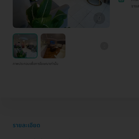
จางล
ภาพประกอบเพื่อการโฆษณาเท่านั้น
รายละเอียด