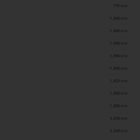
775 บาท
1,690 บาท
1,690 บาท
1,690 บาท
1,690 บาท
1,690 บาท
1,833 บาท
1,890 บาท
1,890 บาท
3,300 บาท
3,300 บาท