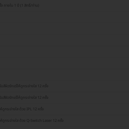
 ภายใน 1 ปี (1 สิทธิ์/ท่าน)
ผิวรักแร้ให้ดูกระจ่างใส 12 ครั้ง
ผิวรักแร้ให้ดูกระจ่างใส 12 ครั้ง
ดูกระจ่างใส ด้วย IPL 12 ครั้ง
ห้ดูกระจ่างใส ด้วย Q-Switch Laser 12 ครั้ง