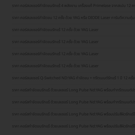
ราคา คอร์สเลเซอร์กำจัดขนรักแร้ 4 พลังงาน เครื่องแท้ Primelase จากสเปน 12 ครั้ง
ราคา คอร์สเลเซอร์กำจัดขน 12 ครั้ง ด้วย YAG หรือ DIODE Laser การันตีความคุ้ม
ราคา คอร์สเลเซอร์กำจัดขนรักแร้ 12 ครั้ง ด้วย YAG Laser
ราคา คอร์สเลเซอร์กำจัดขนรักแร้ 12 ครั้ง ด้วย YAG Laser
ราคา คอร์สเลเซอร์กำจัดขนรักแร้ 12 ครั้ง ด้วย YAG Laser
ราคา คอร์สเลเซอร์กำจัดขนรักแร้ 12 ครั้ง ด้วย YAG Laser
ราคา คอร์สเลเซอร์ Q-Switched ND:YAG กำจัดขน + ทรีตเมนต์รักแร้ 1 ปี 12 ครั้ง
ราคา คอร์สกำจัดขนรักแร้ ด้วยเลเซอร์ Long Pulse Nd:YAG พร้อมทำทรีตเมนต์ปรับสี
ราคา คอร์สกำจัดขนรักแร้ ด้วยเลเซอร์ Long Pulse Nd:YAG พร้อมทำทรีตเมนต์ปรับสี
ราคา คอร์สกำจัดขนรักแร้ ด้วยเลเซอร์ Long Pulse Nd:YAG พร้อมปรับสีผิวรักแร้ให้
ราคา คอร์สกำจัดขนรักแร้ ด้วยเลเซอร์ Long Pulse Nd:YAG พร้อมปรับสีผิวรักแร้ใ