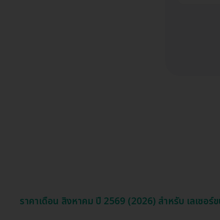
ราคาเดือน สิงหาคม ปี 2569 (2026) สำหรับ เลเซอร์ขน