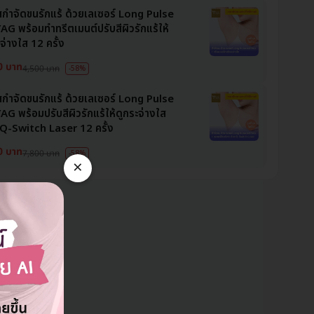
สกำจัดขนรักแร้ ด้วยเลเซอร์ Long Pulse
AG พร้อมทำทรีตเมนต์ปรับสีผิวรักแร้ให้
จ่างใส 12 ครั้ง
0 บาท
4,500 บาท
-58%
สกำจัดขนรักแร้ ด้วยเลเซอร์ Long Pulse
AG พร้อมปรับสีผิวรักแร้ให้ดูกระจ่างใส
 Q-Switch Laser 12 ครั้ง
0 บาท
7,800 บาท
-58%
×