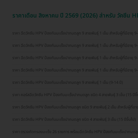
ราคาเดือน สิงหาคม ปี 2569 (2026) สำหรับ วัคซีน 
ราคา ฉีดวัคซีน HPV ป้องกันมะเร็งปากมดลูก 9 สายพันธุ์ 1 เข็ม สำหรับผู้ที่มีอายุ 9-45
ราคา ฉีดวัคซีน HPV ป้องกันมะเร็งปากมดลูก 9 สายพันธุ์ 1 เข็ม สำหรับผู้ที่มีอายุ 9-
ราคา ฉีดวัคซีน HPV ป้องกันมะเร็งปากมดลูก 9 สายพันธุ์ 1 เข็ม สำหรับผู้ที่มีอายุ 9-
ราคา ฉีดวัคซีน HPV ป้องกันมะเร็งปากมดลูก 9 สายพันธุ์ 1 เข็ม สำหรับผู้ที่มีอายุ 9-
ราคา ฉีดวัคซีน HPV ป้องกันมะเร็งปากมดลูก 9 สายพันธุ์ 1 เข็ม (9-14 ปี)
ราคา คอร์สฉีดวัคซีน HPV ป้องกันมะเร็งปากมดลูก ชนิด 4 สายพันธุ์ 3 เข็ม (15 ปีข
ราคา ฉีดวัคซีน HPV ป้องกันมะเร็งปากมดลูก ชนิด 9 สายพันธุ์ 2 เข็ม สำหรับผู้ที่อาย
ราคา ฉีดวัคซีน HPV ป้องกันมะเร็งปากมดลูก ชนิด 4 สายพันธุ์ 3 เข็ม (15 ปีขึ้นไป)
ราคา ตรวจคัดกรองมะเร็ง 26 รายการ พร้อมฉีดวัคซีน HPV ป้องกันมะเร็งปากมดลูก ช