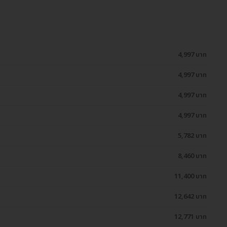
4,997 บาท
4,997 บาท
4,997 บาท
4,997 บาท
5,782 บาท
8,460 บาท
11,400 บาท
12,642 บาท
12,771 บาท