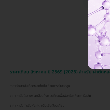
ราคาเดือน สิงหาคม ปี 2569 (2026) สำหรับ ผ่าตัด
ราคา รักษาเส้นเลือดฟอกไตตีบ ด้วยการทำบอลลูน
ราคา ผ่าตัดใส่สายฟอกเลือดกึ่งถาวรที่คอเพื่อฟอกไต (Perm Cath)
ราคา ผ่าตัดทำเส้นฟอกไต ชนิดเส้นเลือดเทียม