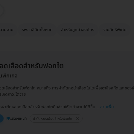
วามงาม
รพ. คลินิกทั้งหมด
สำหรับลูกค้าองค์กร
รวมสิทธิพิเศษ
ลอดเลือดสำหรับฟอกไต
 แพ็กเกจ
อดเลือดสำหรับฟอกไต หมายถึง การผ่าตัดท่อนำเลือดในไตเพื่อเอาสิ่งสกัดและของเสีย
รเกิดภาวะไตวาย
ผ่าตัดหลอดเลือดสำหรับฟอกไตคือช่วยให้ไตทำงานได้ดีขึ้น...
อ่านเพิ่ม
แสดงแผนที่
ผ่าตัดหลอดเลือดสำหรับฟอกไต