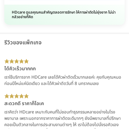
HDcare ดูแลคุณคนสำคัญตลอดการรักษา ให้การผ่าตัดไม่ยุ่งยาก ไม่น่า
กลัวอย่างที่คิด
รีวิวของแพ็กเกจ
ได้คิวเร็วมากกก
เราใช้บริการจาก HDCare เลยได้คิวผ่าตัดเร็วมากเลยค่ะ คุยกับคุณหมอ
ก่อนปีใหม่แค่นิดเดียว และได้คิวผ่าตัดวันที่ 8 มกราคมเลย
สะดวกดี ราคาก็โอเค
เราคิดว่า HDcare เหมาะกับคนที่ไม่ชอบทำธุรกรรมหลายอย่างในโรง
พยาบาล เพราะนอกจากราคาการผ่าตัดจะดีมากๆ ยังมีพยาบาลที่ปรึกษา
คอยเป็นตัวกลางในการประสานงานต่างๆ ให้ เราไม่ต้องไปนั่งรอคิวเอง