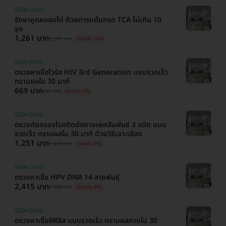
SESH Clinic
รักษาหูดหงอนไก่ ด้วยการแต้มกรด TCA ไม่เกิน 10
จุด
1,261 บาท
1,500 บาท
ประหยัด 16%
SESH Clinic
ตรวจหาเชื้อไวรัส HIV 3rd Generation แบบรวดเร็ว
ทราบผลใน 30 นาที
669 บาท
690 บาท
ประหยัด 3%
SESH Clinic
ตรวจคัดกรองโรคติดต่อทางเพศสัมพันธ์ 3 ชนิด แบบ
รวดเร็ว ทราบผลใน 30 นาที ด้วยวิธีเจาะเลือด
1,251 บาท
1,290 บาท
ประหยัด 3%
SESH Clinic
ตรวจหาเชื้อ HPV DNA 14 สายพันธุ์
2,415 บาท
2,500 บาท
ประหยัด 3%
SESH Clinic
ตรวจหาเชื้อซิฟิลิส แบบรวดเร็ว ทราบผลภายใน 30