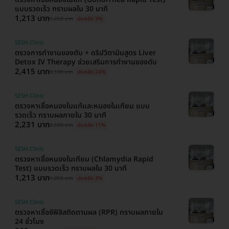
แบบรวดเร็ว ทราบผลใน 30 นาที
1,213 บาท
1,250 บาท
ประหยัด 3%
SESH Clinic
ตรวจการทำงานของตับ + ดริปวิตามินสูตร Liver
Detox IV Therapy ช่วยเสริมการทำงานของตับ
2,415 บาท
3,190 บาท
ประหยัด 24%
SESH Clinic
ตรวจหาเชื้อหนองในแท้และหนองในเทียม แบบ
รวดเร็ว ทราบผลภายใน 30 นาที
2,231 บาท
2,500 บาท
ประหยัด 11%
SESH Clinic
ตรวจหาเชื้อหนองในเทียม (Chlamydia Rapid
Test) แบบรวดเร็ว ทราบผลใน 30 นาที
1,213 บาท
1,250 บาท
ประหยัด 3%
SESH Clinic
ตรวจหาเชื้อซิฟิลิสติดตามผล (RPR) ทราบผลภายใน
24 ชั่วโมง