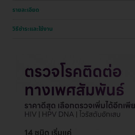
รายละเอียด
วิธีชำระและใช้งาน