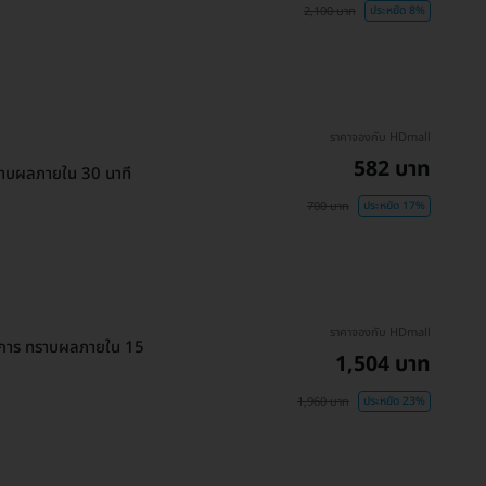
2,100 บาท
ประหยัด 8%
ราคาจองกับ HDmall
582 บาท
ทราบผลภายใน 30 นาที
700 บาท
ประหยัด 17%
ราคาจองกับ HDmall
ยการ ทราบผลภายใน 15
1,504 บาท
1,960 บาท
ประหยัด 23%