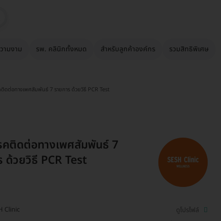
วามงาม
รพ. คลินิกทั้งหมด
สำหรับลูกค้าองค์กร
รวมสิทธิพิเศษ
ติดต่อทางเพศสัมพันธ์ 7 รายการ ด้วยวิธี PCR Test
คติดต่อทางเพศสัมพันธ์ 7
 ด้วยวิธี PCR Test
 Clinic
ดูโปรไฟล์