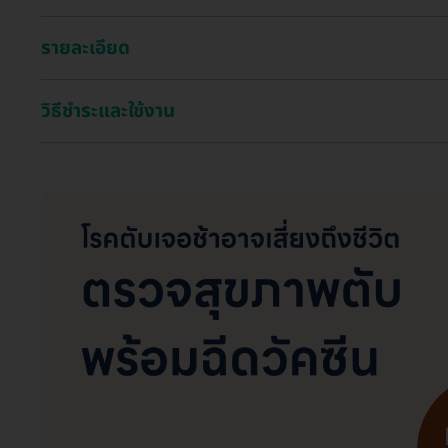
รายละเอียด
วิธีชำระและใช้งาน