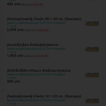
นนทบุรี
485 บาท
500 บาท
ประหยัด 3%
ทำหมันสุนัขเพศผู้ น้ำหนัก 30.1-40 กก. (ฉีดยาสลบ)
โรงพยาบาลสัตว์ลาดปลาดุก (LPD Pet Hospital)
นนทบุรี
2,099 บาท
2,100 บาท
ประหยัด 0%
ตรวจกรุ๊ปเลือด สำหรับสุนัขทุกขนาด
โรงพยาบาลสัตว์ลาดปลาดุก (LPD Pet Hospital)
นนทบุรี
1,455 บาท
1,500 บาท
ประหยัด 3%
ฉีดวัคซีนไข้หัด-หวัดแมว สำหรับแมวทุกขนาด
โรงพยาบาลสัตว์ลาดปลาดุก (LPD Pet Hospital)
นนทบุรี
300 บาท
ทำหมันสุนัขเพศผู้ น้ำหนัก 10.1-20 กก. (ฉีดยาสลบ)
โรงพยาบาลสัตว์ลาดปลาดุก (LPD Pet Hospital)
นนทบุรี