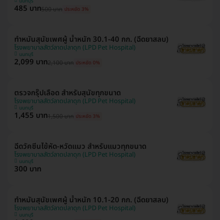
นนทบุรี
485 บาท
500 บาท
ประหยัด 3%
ทำหมันสุนัขเพศผู้ น้ำหนัก 30.1-40 กก. (ฉีดยาสลบ)
โรงพยาบาลสัตว์ลาดปลาดุก (LPD Pet Hospital)
นนทบุรี
2,099 บาท
2,100 บาท
ประหยัด 0%
ตรวจกรุ๊ปเลือด สำหรับสุนัขทุกขนาด
โรงพยาบาลสัตว์ลาดปลาดุก (LPD Pet Hospital)
นนทบุรี
1,455 บาท
1,500 บาท
ประหยัด 3%
ฉีดวัคซีนไข้หัด-หวัดแมว สำหรับแมวทุกขนาด
โรงพยาบาลสัตว์ลาดปลาดุก (LPD Pet Hospital)
นนทบุรี
300 บาท
ทำหมันสุนัขเพศผู้ น้ำหนัก 10.1-20 กก. (ฉีดยาสลบ)
โรงพยาบาลสัตว์ลาดปลาดุก (LPD Pet Hospital)
นนทบุรี