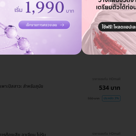
ราคาจองกับ HDmall
1,940 บาท
ง ECHO สำหรับสุนัขทุกวัย
2,000 บาท
ประหยัด 3%
ราคาจองกับ HDmall
พาะปัสสาวะ สำหรับสุนัข
534 บาท
550 บาท
ประหยัด 3%
ราคาจองกับ HDmall
ารท้องเสีย อาเจียน ไม่รับ