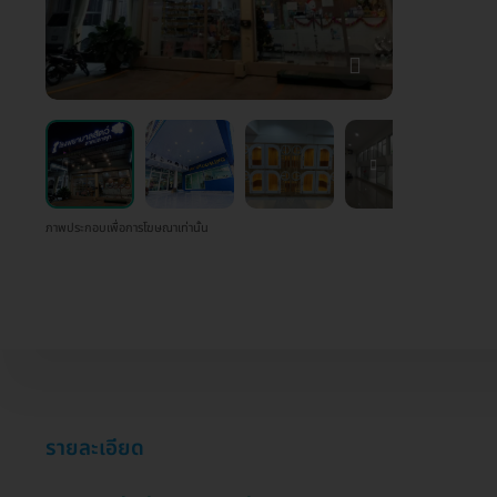
ภาพประกอบเพื่อการโฆษณาเท่านั้น
รายละเอียด