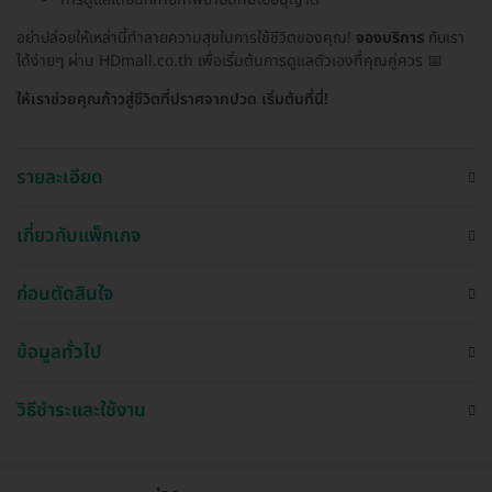
อย่าปล่อยให้เหล่านี้ทำลายความสุขในการใช้ชีวิตของคุณ!
จองบริการ
กับเรา
ได้ง่ายๆ ผ่าน HDmall.co.th เพื่อเริ่มต้นการดูแลตัวเองที่คุณคู่ควร 📅
ให้เราช่วยคุณก้าวสู่ชีวิตที่ปราศจากปวด เริ่มต้นที่นี่!
รายละเอียด
เกี่ยวกับแพ็กเกจ
ก่อนตัดสินใจ
ข้อมูลทั่วไป
วิธีชำระและใช้งาน