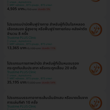
บางแค , สมุทรปราการ
MRT หลักสอง , BTS อุดมสุข , BTS บางนา
4,505 บาท
4,750 บาท
ประหยัด 5%
โปรแกรมบำบัดฟื้นฟูร่างกาย สำหรับผู้ที่เป็นโรคหลอด
เลือดสมอง ผู้สูงอายุ หรือฟื้นฟูร่างกายก่อน-หลังผ่าตัด
จำนวน 8 ครั้ง
Trustme PLUS Clinic
บางแค , สมุทรปราการ
MRT หลักสอง , BTS อุดมสุข , BTS บางนา
13,365 บาท
15,100 บาท
ประหยัด 11%
โปรแกรมกายภาพบำบัด สำหรับผู้ที่เป็นหมอนรอง
กระดูกทับเส้นประสาท หรือกระดูกเสื่อม 20 ครั้ง
Trustme PLUS Clinic
บางแค , สมุทรปราการ
MRT หลักสอง , BTS อุดมสุข , BTS บางนา
35,195 บาท
77,000 บาท
ประหยัด 54%
โปรแกรมบรรเทาอาการเส้นเอ็นอักเสบ หรือบาดเจ็บจาก
การเล่นกีฬา 10 ครั้ง
Trustme PLUS Clinic
บางแค , สมุทรปราการ