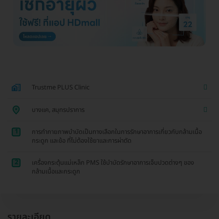
Trustme PLUS Clinic
บางแค, สมุทรปราการ
1
การทำกายภาพบำบัดเป็นทางเลือกในการรักษาอาการเกี่ยวกับกล้ามเนื้อ
กระดูก และข้อ ที่ไม่ต้องใช้ยาและการผ่าตัด
2
เครื่องกระตุ้นแม่เหล็ก PMS ใช้บำบัดรักษาอาการเจ็บปวดต่างๆ ของ
กล้ามเนื้อและกระดูก
รายละเอียด