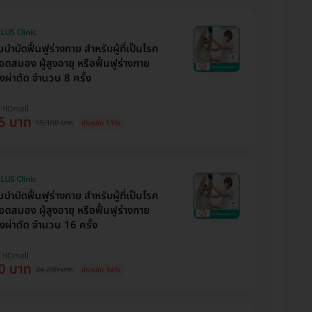
LUS Clinic
ำบัดฟื้นฟูร่างกาย สำหรับผู้ที่เป็นโรค
ดสมอง ผู้สูงอายุ หรือฟื้นฟูร่างกาย
งผ่าตัด จำนวน 8 ครั้ง
บ HDmall
5 บาท
15,100 บาท
ประหยัด 11%
LUS Clinic
ำบัดฟื้นฟูร่างกาย สำหรับผู้ที่เป็นโรค
ดสมอง ผู้สูงอายุ หรือฟื้นฟูร่างกาย
งผ่าตัด จำนวน 16 ครั้ง
บ HDmall
0 บาท
24,200 บาท
ประหยัด 14%