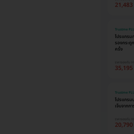
21,483
Trustme PLU
โปรแกรมกา
รองกระดูก
ครั้ง
ราคาจองกับ 
35,195
Trustme PLU
โปรแกรมบร
เจ็บจากการ
ราคาจองกับ 
20,790