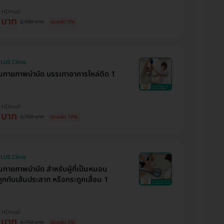
บ HDmall
 บาท
2,500 บาท
ประหยัด 9%
LUS Clinic
กายภาพบำบัด บรรเทาอาการไหล่ติด 1
บ HDmall
 บาท
2,700 บาท
ประหยัด 19%
LUS Clinic
กายภาพบำบัด สำหรับผู้ที่เป็นหมอน
ูกทับเส้นประสาท หรือกระดูกเสื่อม 1
บ HDmall
 บาท
4,750 บาท
ประหยัด 5%