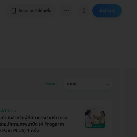
⋯
เข้าสู่ระบบ
โหลดแอปรับโค้ดเพิ่ม
แนะนำ
เรียงตาม
LUS Clinic
บำบัดสำหรับผู้ที่มีอาการปวดร้าวตาม
 โดยนักกายภาพบำบัด (4 Progarm
Pain PLUS) 1 ครั้ง