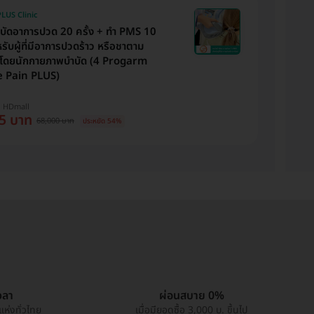
LUS Clinic
บัดอาการปวด 20 ครั้ง + ทำ PMS 10
หรับผู้ที่มีอาการปวดร้าว หรือชาตาม
 โดยนักกายภาพบำบัด (4 Progarm
 Pain PLUS)
บ HDmall
5 บาท
68,000 บาท
ประหยัด 54%
วลา
ผ่อนสบาย 0%
แห่งทั่วไทย
เมื่อมียอดซื้อ 3,000 บ. ขึ้นไป