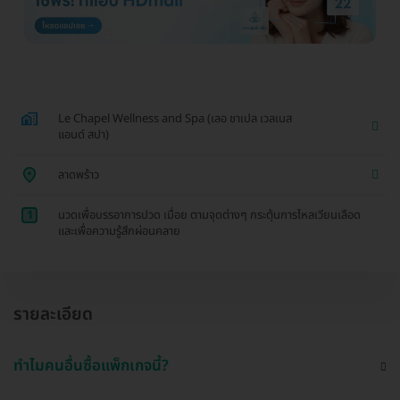
Le Chapel Wellness and Spa (เลอ ชาเปล เวลเนส
แอนด์ สปา)
ลาดพร้าว
1
นวดเพื่อบรรอาการปวด เมื่อย ตามจุดต่างๆ กระตุ้นการไหลเวียนเลือด
และเพื่อความรู้สึกผ่อนคลาย
รายละเอียด
ทำไมคนอื่นซื้อแพ็กเกจนี้?