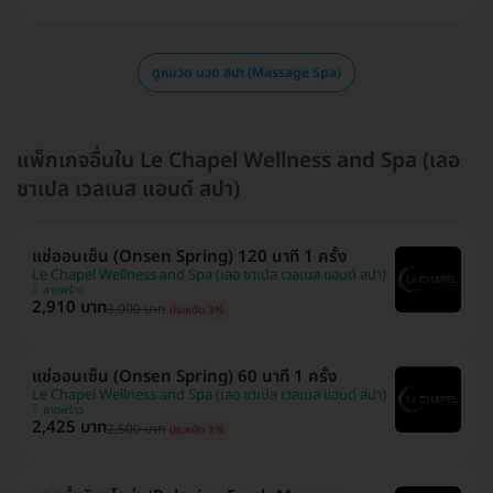
ดูหมวด นวด สปา (Massage Spa)
แพ็กเกจอื่นใน Le Chapel Wellness and Spa (เลอ
ชาเปล เวลเนส แอนด์ สปา)
แช่ออนเซ็น (Onsen Spring) 120 นาที 1 ครั้ง
Le Chapel Wellness and Spa (เลอ ชาเปล เวลเนส แอนด์ สปา)
ลาดพร้าว
2,910 บาท
3,000 บาท
ประหยัด 3%
แช่ออนเซ็น (Onsen Spring) 60 นาที 1 ครั้ง
Le Chapel Wellness and Spa (เลอ ชาเปล เวลเนส แอนด์ สปา)
ลาดพร้าว
2,425 บาท
2,500 บาท
ประหยัด 3%