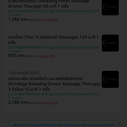
นวดน้ำมันอโรม่า (Relaxing Fresh Massage
Aroma Therapy) 90 นาที 1 ครั้ง
Le Chapel Wellness and Spa (เลอ ชาเปล เวลเนส แอนด์ สปา)
ลาดพร้าว
1,382 บาท
1,425 บาท
ประหยัด 3%
นวดไทย (Thai Traditional Massage) 120 นาที 1
ครั้ง
Le Chapel Wellness and Spa (เลอ ชาเปล เวลเนส แอนด์ สปา)
ลาดพร้าว
970 บาท
1,000 บาท
ประหยัด 3%
โอนจ่ายลดเพิ่ม 100 บ.
แช่ออนเซ็น นวดอโรม่า และสครับขัดผิวกาย
(Privilege Relaxing Onsen Massage Therapy)
3 ชั่วโมง 15 นาที 1 ครั้ง
Le Chapel Wellness and Spa (เลอ ชาเปล เวลเนส แอนด์ สปา)
ลาดพร้าว
3,780 บาท
4,000 บาท
ประหยัด 3%
หน้ารวม Le Chapel Wellness and Spa (เลอ ชาเปล เวลเนส แอนด์ สปา)