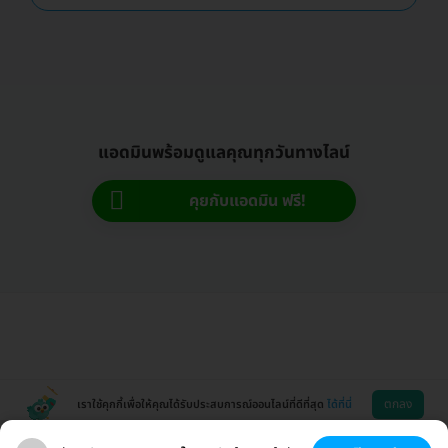
แอดมินพร้อมดูแลคุณทุกวันทางไลน์
คุยกับแอดมิน ฟรี!
ตกลง
เราใช้คุกกี้เพื่อให้คุณได้รับประสบการณ์ออนไลน์ที่ดีที่สุด
ได้ที่นี่