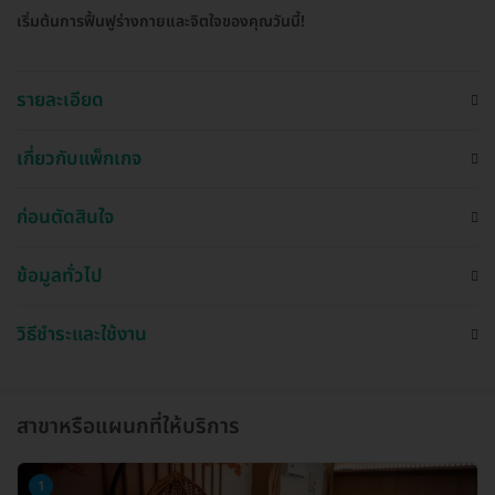
เริ่มต้นการฟื้นฟูร่างกายและจิตใจของคุณวันนี้!
รายละเอียด
เกี่ยวกับแพ็กเกจ
ก่อนตัดสินใจ
ข้อมูลทั่วไป
วิธีชำระและใช้งาน
สาขาหรือแผนกที่ให้บริการ
1