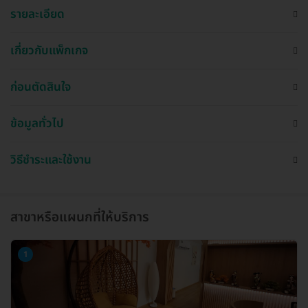
รายละเอียด
เกี่ยวกับแพ็กเกจ
ก่อนตัดสินใจ
ข้อมูลทั่วไป
วิธีชำระและใช้งาน
สาขาหรือแผนกที่ให้บริการ
1