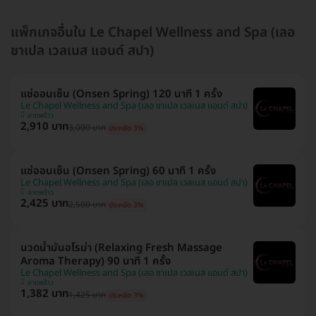
แพ็กเกจอื่นใน Le Chapel Wellness and Spa (เลอ
ชาเปล เวลเนส แอนด์ สปา)
แช่ออนเซ็น (Onsen Spring) 120 นาที 1 ครั้ง
Le Chapel Wellness and Spa (เลอ ชาเปล เวลเนส แอนด์ สปา)
ลาดพร้าว
2,910 บาท
3,000 บาท
ประหยัด 3%
แช่ออนเซ็น (Onsen Spring) 60 นาที 1 ครั้ง
Le Chapel Wellness and Spa (เลอ ชาเปล เวลเนส แอนด์ สปา)
ลาดพร้าว
2,425 บาท
2,500 บาท
ประหยัด 3%
นวดน้ำมันอโรม่า (Relaxing Fresh Massage
Aroma Therapy) 90 นาที 1 ครั้ง
Le Chapel Wellness and Spa (เลอ ชาเปล เวลเนส แอนด์ สปา)
ลาดพร้าว
1,382 บาท
1,425 บาท
ประหยัด 3%