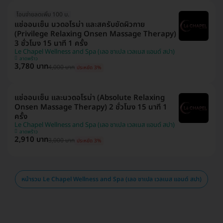
โอนจ่ายลดเพิ่ม 100 บ.
แช่ออนเซ็น นวดอโรม่า และสครับขัดผิวกาย
(Privilege Relaxing Onsen Massage Therapy)
3 ชั่วโมง 15 นาที 1 ครั้ง
Le Chapel Wellness and Spa (เลอ ชาเปล เวลเนส แอนด์ สปา)
ลาดพร้าว
3,780 บาท
4,000 บาท
ประหยัด 3%
แช่ออนเซ็น และนวดอโรม่า (Absolute Relaxing
Onsen Massage Therapy) 2 ชั่วโมง 15 นาที 1
ครั้ง
Le Chapel Wellness and Spa (เลอ ชาเปล เวลเนส แอนด์ สปา)
ลาดพร้าว
2,910 บาท
3,000 บาท
ประหยัด 3%
หน้ารวม Le Chapel Wellness and Spa (เลอ ชาเปล เวลเนส แอนด์ สปา)