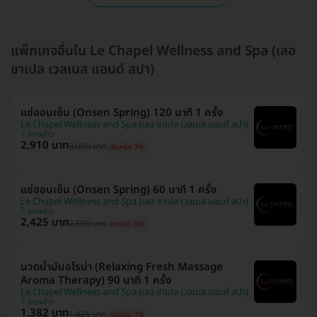
แพ็กเกจอื่นใน Le Chapel Wellness and Spa (เลอ
ชาเปล เวลเนส แอนด์ สปา)
แช่ออนเซ็น (Onsen Spring) 120 นาที 1 ครั้ง
Le Chapel Wellness and Spa (เลอ ชาเปล เวลเนส แอนด์ สปา)
ลาดพร้าว
2,910 บาท
3,000 บาท
ประหยัด 3%
แช่ออนเซ็น (Onsen Spring) 60 นาที 1 ครั้ง
Le Chapel Wellness and Spa (เลอ ชาเปล เวลเนส แอนด์ สปา)
ลาดพร้าว
2,425 บาท
2,500 บาท
ประหยัด 3%
นวดน้ำมันอโรม่า (Relaxing Fresh Massage
Aroma Therapy) 90 นาที 1 ครั้ง
Le Chapel Wellness and Spa (เลอ ชาเปล เวลเนส แอนด์ สปา)
ลาดพร้าว
1,382 บาท
1,425 บาท
ประหยัด 3%