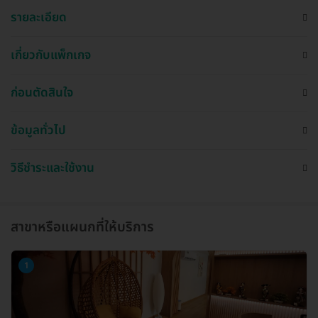
รายละเอียด
เกี่ยวกับแพ็กเกจ
ก่อนตัดสินใจ
ข้อมูลทั่วไป
วิธีชำระและใช้งาน
สาขาหรือแผนกที่ให้บริการ
1