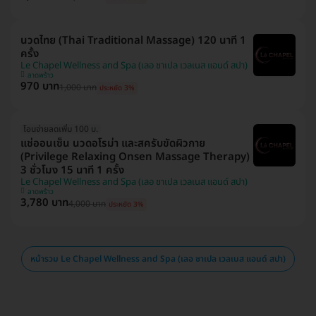
นวดไทย (Thai Traditional Massage) 120 นาที 1
ครั้ง
Le Chapel Wellness and Spa (เลอ ชาเปล เวลเนส แอนด์ สปา)
ลาดพร้าว
970 บาท
1,000 บาท
ประหยัด 3%
โอนจ่ายลดเพิ่ม 100 บ.
แช่ออนเซ็น นวดอโรม่า และสครับขัดผิวกาย
(Privilege Relaxing Onsen Massage Therapy)
3 ชั่วโมง 15 นาที 1 ครั้ง
Le Chapel Wellness and Spa (เลอ ชาเปล เวลเนส แอนด์ สปา)
ลาดพร้าว
3,780 บาท
4,000 บาท
ประหยัด 3%
หน้ารวม Le Chapel Wellness and Spa (เลอ ชาเปล เวลเนส แอนด์ สปา)