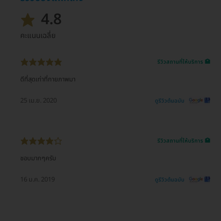
4.8
คะแนนเฉลี่ย
รีวิวสถานที่ให้บริการ 🏥
ดีที่สุดเท่าที่กายภาพมา
25 เม.ย. 2020
ดูรีวิวต้นฉบับ
รีวิวสถานที่ให้บริการ 🏥
ชอบมากๆครับ
16 ม.ค. 2019
ดูรีวิวต้นฉบับ