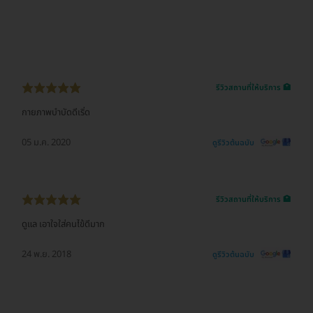
รีวิวสถานที่ให้บริการ 🏥
กายภาพบำบัดดีเริ่ด
05 ม.ค. 2020
ดูรีวิวต้นฉบับ
รีวิวสถานที่ให้บริการ 🏥
ดูแล เอาใจใส่คนไข้ดีมาก
24 พ.ย. 2018
ดูรีวิวต้นฉบับ