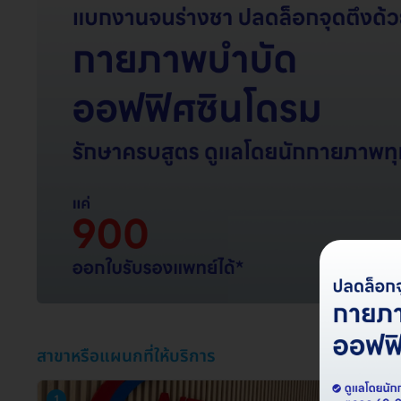
สาขาหรือแผนกที่ให้บริการ
1
2