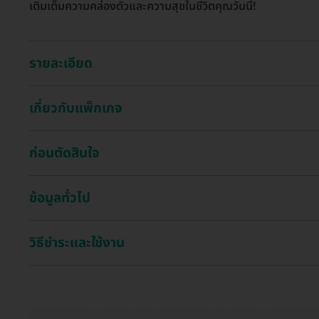
เติมเต็มความคล่องตัวและความสุขในชีวิตคุณวันนี้!
รายละเอียด
เกี่ยวกับแพ็กเกจ
ก่อนตัดสินใจ
ข้อมูลทั่วไป
วิธีชำระและใช้งาน