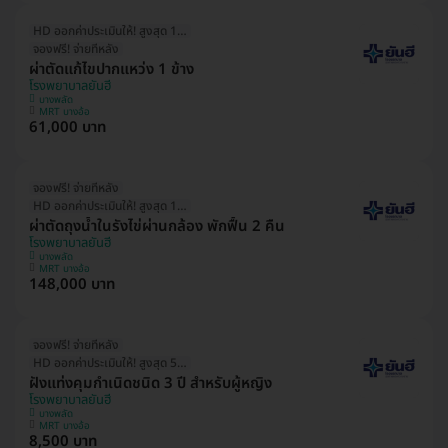
HD ออกค่าประเมินให้! สูงสุด 1500 บ.
จองฟรี! จ่ายทีหลัง
ผ่าตัดแก้ไขปากแหว่ง 1 ข้าง
โรงพยาบาลยันฮี
บางพลัด
MRT บางอ้อ
61,000 บาท
จองฟรี! จ่ายทีหลัง
HD ออกค่าประเมินให้! สูงสุด 1500 บ.
ผ่าตัดถุงน้ำในรังไข่ผ่านกล้อง พักฟื้น 2 คืน
โรงพยาบาลยันฮี
บางพลัด
MRT บางอ้อ
148,000 บาท
จองฟรี! จ่ายทีหลัง
HD ออกค่าประเมินให้! สูงสุด 500 บ.
ฝังแท่งคุมกำเนิดชนิด 3 ปี สำหรับผู้หญิง
โรงพยาบาลยันฮี
บางพลัด
MRT บางอ้อ
8,500 บาท