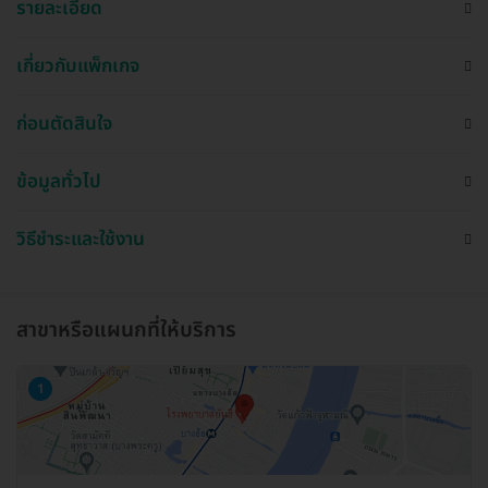
รายละเอียด
เกี่ยวกับแพ็กเกจ
ก่อนตัดสินใจ
ข้อมูลทั่วไป
วิธีชำระและใช้งาน
สาขาหรือแผนกที่ให้บริการ
1