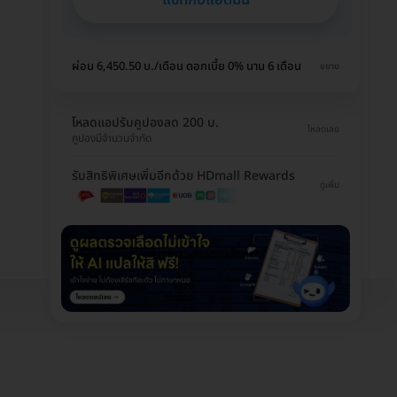
ผ่อน 6,450.50 บ./เดือน ดอกเบี้ย 0% นาน 6 เดือน
ขยาย
โหลดแอปรับคูปองลด 200 บ.
โหลดเลย
คูปองมีจำนวนจำกัด
รับสิทธิพิเศษเพิ่มอีกด้วย HDmall Rewards
ดูเพิ่ม