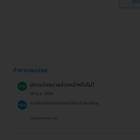
ดูรีว
คำถามพบบ่อย
มีการนัดหมายล่วงหน้าหรือไม่?
ถาม
09 เม.ย. 2024
ควรมีการนัดหมายล่วงหน้าก่อนเข้ารับบริการ.
ตอบ
ตอบโดยทีมงาน HD