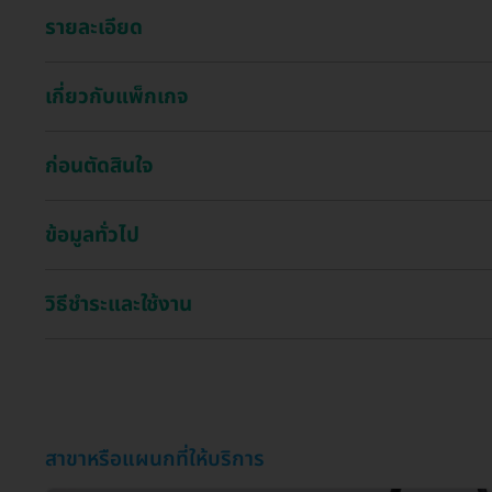
รายละเอียด
เกี่ยวกับแพ็กเกจ
ก่อนตัดสินใจ
ข้อมูลทั่วไป
วิธีชำระและใช้งาน
สาขาหรือแผนกที่ให้บริการ