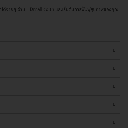
าได้ง่ายๆ ผ่าน HDmall.co.th และเริ่มต้นการฟื้นฟูสุขภาพของคุณ