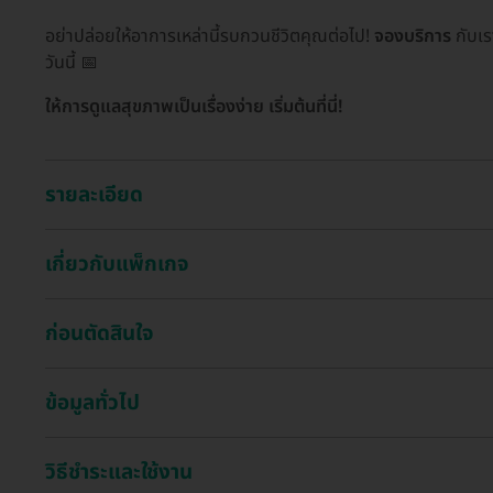
อย่าปล่อยให้อาการเหล่านี้รบกวนชีวิตคุณต่อไป!
จองบริการ
กับเร
วันนี้ 📅
ให้การดูแลสุขภาพเป็นเรื่องง่าย เริ่มต้นที่นี่!
รายละเอียด
เกี่ยวกับแพ็กเกจ
ก่อนตัดสินใจ
ข้อมูลทั่วไป
วิธีชำระและใช้งาน