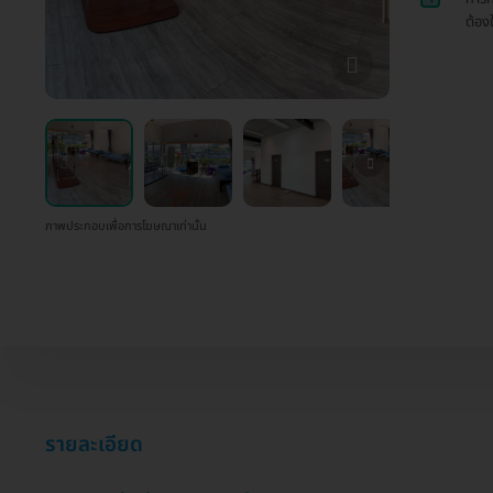
ต้อง
ภาพประกอบเพื่อการโฆษณาเท่านั้น
รายละเอียด