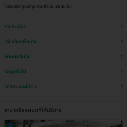
ให้ชีวิตของคุณมีคุณภาพยิ่งขึ้น เริ่มต้นที่นี่!
รายละเอียด
เกี่ยวกับแพ็กเกจ
ก่อนตัดสินใจ
ข้อมูลทั่วไป
วิธีชำระและใช้งาน
สาขาหรือแผนกที่ให้บริการ
1