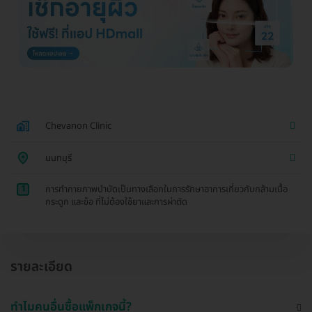
Chevanon Clinic
นนทบุรี
1
การทำกายภาพบำบัดเป็นทางเลือกในการรักษาอาการเกี่ยวกับกล้ามเนื้อ
กระดูก และข้อ ที่ไม่ต้องใช้ยาและการผ่าตัด
รายละเอียด
ทำไมคนอื่นซื้อแพ็กเกจนี้?