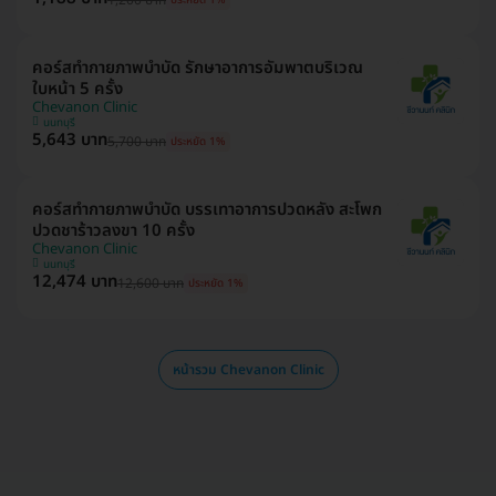
ประหยัด 1%
คอร์สทำกายภาพบำบัด รักษาอาการอัมพาตบริเวณ
ใบหน้า 5 ครั้ง
Chevanon Clinic
นนทบุรี
5,643 บาท
5,700 บาท
ประหยัด 1%
คอร์สทำกายภาพบำบัด บรรเทาอาการปวดหลัง สะโพก
ปวดชาร้าวลงขา 10 ครั้ง
Chevanon Clinic
นนทบุรี
12,474 บาท
12,600 บาท
ประหยัด 1%
หน้ารวม Chevanon Clinic