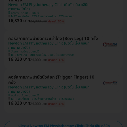
10 ครั้ง
Newton EM Physiotherapy Clinic (นิวตั้น เอ็ม คลินิก
กายภาพบำบัด)
จตุจักร , วัฒนา , นนทบุรี
MRT พหลโยธิน , BTS ห้าแยกลาดพร้าว , BTS ทองหล่อ
16,830 บาท
24,000 บาท
ประหยัด 30%
คอร์สกายภาพบำบัดภาวะเข่าโก่ง (Bow Leg) 10 ครั้ง
Newton EM Physiotherapy Clinic (นิวตั้น เอ็ม คลินิก
กายภาพบำบัด)
วัฒนา , จตุจักร , นนทบุรี
BTS ทองหล่อ , MRT พหลโยธิน , BTS ห้าแยกลาดพร้าว
16,830 บาท
24,000 บาท
ประหยัด 30%
คอร์สกายภาพบำบัดนิ้วล็อก (Trigger Finger) 10
ครั้ง
Newton EM Physiotherapy Clinic (นิวตั้น เอ็ม คลินิก
กายภาพบำบัด)
จตุจักร , วัฒนา , นนทบุรี
MRT พหลโยธิน , BTS ห้าแยกลาดพร้าว , BTS ทองหล่อ
16,830 บาท
24,000 บาท
ประหยัด 30%
หน้ารวม Newton EM Physiotherapy Clinic (นิวตั้น เอ็ม คลินิก