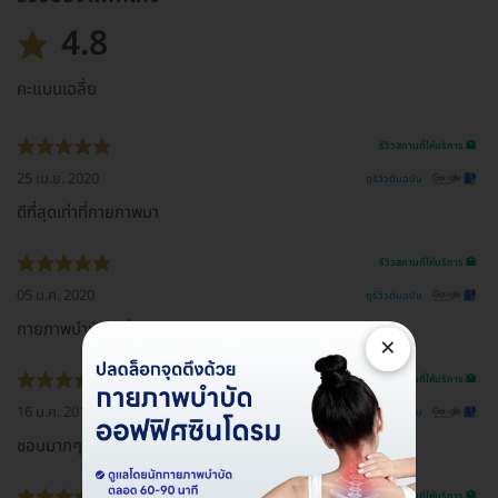
4.8
คะแนนเฉลี่ย
รีวิวสถานที่ให้บริการ 🏥
25 เม.ย. 2020
ดูรีวิวต้นฉบับ
ดีที่สุดเท่าที่กายภาพมา
รีวิวสถานที่ให้บริการ 🏥
05 ม.ค. 2020
ดูรีวิวต้นฉบับ
กายภาพบำบัดดีเริ่ด
×
รีวิวสถานที่ให้บริการ 🏥
16 ม.ค. 2019
ดูรีวิวต้นฉบับ
ชอบมากๆครับ
รีวิวสถานที่ให้บริการ 🏥