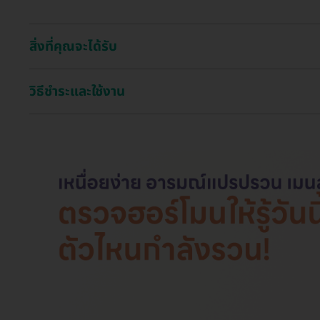
สิ่งที่คุณจะได้รับ
วิธีชำระและใช้งาน