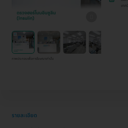
เทคน
ภาพประกอบเพื่อการโฆษณาเท่านั้น
รายละเอียด