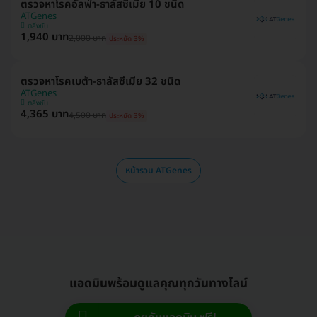
ตรวจหาโรคอัลฟ่า-ธาลัสซีเมีย 10 ชนิด
ATGenes
ตลิ่งชัน
1,940 บาท
2,000 บาท
ประหยัด 3%
ตรวจหาโรคเบต้า-ธาลัสซีเมีย 32 ชนิด
ATGenes
ตลิ่งชัน
4,365 บาท
4,500 บาท
ประหยัด 3%
หน้ารวม ATGenes
แอดมินพร้อมดูแลคุณทุกวันทางไลน์