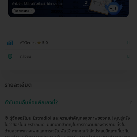
ATGenes
5.0
ตลิ่งชัน
รายละเอียด
ทำไมคนอื่นซื้อแพ็กเกจนี้?
🌟
รู้จักฮอร์โมน Estradiol และความสำคัญต่อสุขภาพของคุณ!
คุณรู้หรือ
ไม่ว่าฮอร์โมน Estradiol มีบทบาทสำคัญในการทำงานของร่างกาย ทั้งใน
ด้านสุขภาพทางเพศและการเจริญพันธุ์? หากคุณกำลังประสบปัญหาเกี่ยวกับ